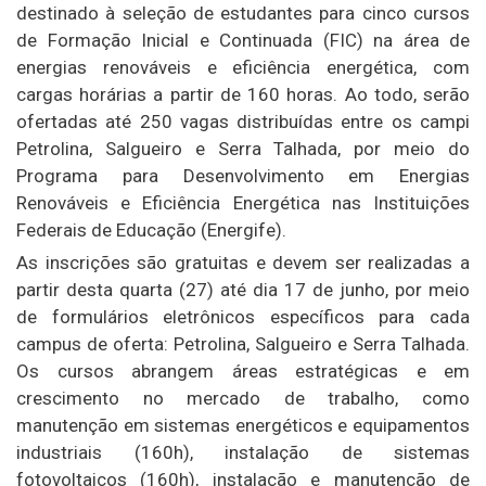
destinado à seleção de estudantes para cinco cursos
de Formação Inicial e Continuada (FIC) na área de
energias renováveis e eficiência energética, com
cargas horárias a partir de 160 horas. Ao todo, serão
ofertadas até 250 vagas distribuídas entre os campi
Petrolina, Salgueiro e Serra Talhada, por meio do
Programa para Desenvolvimento em Energias
Renováveis e Eficiência Energética nas Instituições
Federais de Educação (Energife).
As inscrições são gratuitas e devem ser realizadas a
partir desta quarta (27) até dia 17 de junho, por meio
de formulários eletrônicos específicos para cada
campus de oferta: Petrolina, Salgueiro e Serra Talhada.
Os cursos abrangem áreas estratégicas e em
crescimento no mercado de trabalho, como
manutenção em sistemas energéticos e equipamentos
industriais (160h), instalação de sistemas
fotovoltaicos (160h), instalação e manutenção de