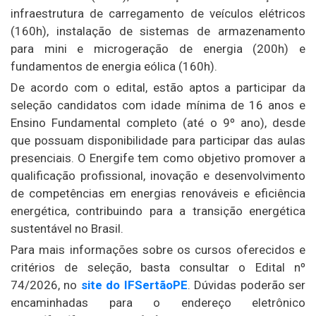
infraestrutura de carregamento de veículos elétricos
(160h), instalação de sistemas de armazenamento
para mini e microgeração de energia (200h) e
fundamentos de energia eólica (160h).
De acordo com o edital, estão aptos a participar da
seleção candidatos com idade mínima de 16 anos e
Ensino Fundamental completo (até o 9º ano), desde
que possuam disponibilidade para participar das aulas
presenciais. O Energife tem como objetivo promover a
qualificação profissional, inovação e desenvolvimento
de competências em energias renováveis e eficiência
energética, contribuindo para a transição energética
sustentável no Brasil.
Para mais informações sobre os cursos oferecidos e
critérios de seleção, basta consultar o Edital nº
74/2026, no
site do IFSertãoPE
. Dúvidas poderão ser
encaminhadas para o endereço eletrônico