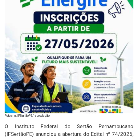
Fotoarte: IFSertãoPE/reprodução
O Instituto Federal do Sertão Pernambucano
(IFSertãoPE) anunciou a abertura do Edital nº 74/2026,