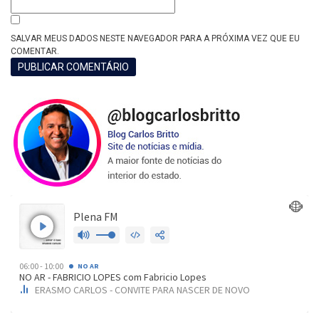
SALVAR MEUS DADOS NESTE NAVEGADOR PARA A PRÓXIMA VEZ QUE EU
COMENTAR.