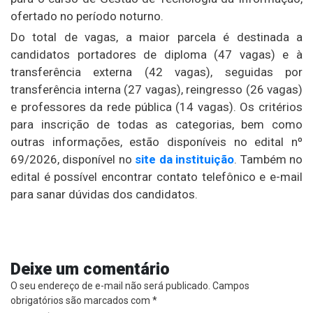
ofertado no período noturno.
Do total de vagas, a maior parcela é destinada a
candidatos portadores de diploma (47 vagas) e à
transferência externa (42 vagas), seguidas por
transferência interna (27 vagas), reingresso (26 vagas)
e professores da rede pública (14 vagas). Os critérios
para inscrição de todas as categorias, bem como
outras informações, estão disponíveis no edital nº
69/2026, disponível no
site da instituição
. Também no
edital é possível encontrar contato telefônico e e-mail
para sanar dúvidas dos candidatos.
Deixe um comentário
O seu endereço de e-mail não será publicado.
Campos
obrigatórios são marcados com
*