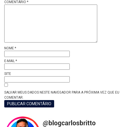
COMENTÁRIO
*
NOME
*
E-MAIL
*
SITE
SALVAR MEUS DADOS NESTE NAVEGADOR PARA A PRÓXIMA VEZ QUE EU
COMENTAR.