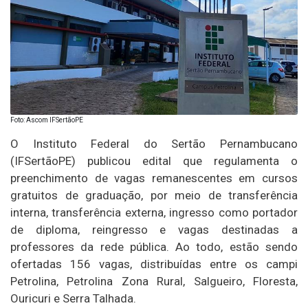
Foto: Ascom IFSertãoPE
O Instituto Federal do Sertão Pernambucano
(IFSertãoPE) publicou edital que regulamenta o
preenchimento de vagas remanescentes em cursos
gratuitos de graduação, por meio de transferência
interna, transferência externa, ingresso como portador
de diploma, reingresso e vagas destinadas a
professores da rede pública. Ao todo, estão sendo
ofertadas 156 vagas, distribuídas entre os campi
Petrolina, Petrolina Zona Rural, Salgueiro, Floresta,
Ouricuri e Serra Talhada.