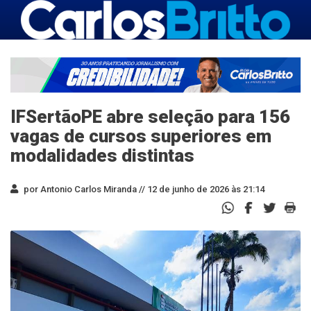
IFSertãoPE abre seleção para 156
vagas de cursos superiores em
modalidades distintas
por Antonio Carlos Miranda //
12 de junho de 2026 às 21:14