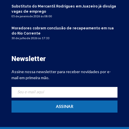
Substituto do Mercantil Rodrigues em Juazeiro já divulga
vagas de emprego
05 de janeiro de 2026 às 08:00
Moradores cobram conclusão de recapeamento em rua
do Rio Corrente
30 de julho de 2026 às 17:33
Newsletter
Assine nossa newsletter para receber novidades por e-
mail em primeira mão.