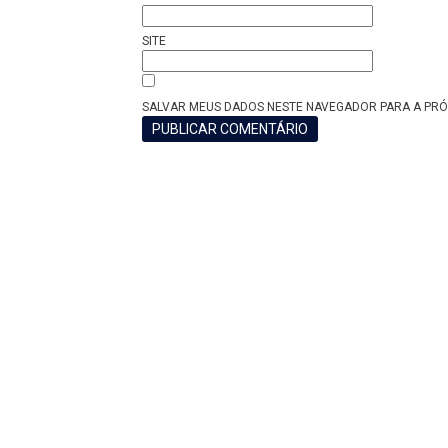
SITE
SALVAR MEUS DADOS NESTE NAVEGADOR PARA A PRÓ