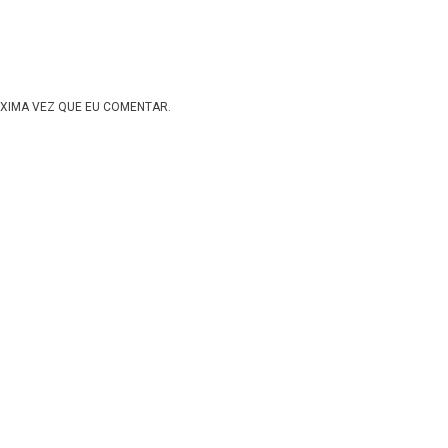
XIMA VEZ QUE EU COMENTAR.