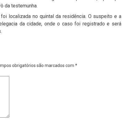
vô da testemunha.
foi localizada no quintal da residência. O suspeito e a
legacia da cidade, onde o caso foi registrado e será
.
mpos obrigatórios são marcados com
*