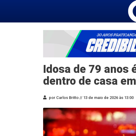
Idosa de 79 anos 
dentro de casa em
por Carlos Britto //
13 de maio de 2026 às 13:00