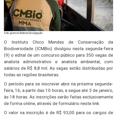
Foto: governo federal/divulgação
O Instituto Chico Mendes de Conservação da
Biodiversidade (ICMBio) divulgou nesta segunda-feira
(9) o edital de um concurso público para 350 vagas de
analista administrativo e analista ambiental, com
salários de R$ 8,8 mil. As vagas estão distribuídas por
todas as regiões brasileiras.
O período para se inscrever abre na próxima segunda-
feira, 16, a partir das 10 horas, e segue até 3 de janeiro,
às 18 horas. As inscrições serão feitas exclusivamente
de forma online, através de formulário neste link.
O valor na inscrição é de R$ 93,00 para os cargos de