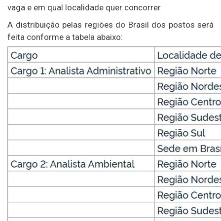
vaga e em qual localidade quer concorrer.
A distribuição pelas regiões do Brasil dos postos será
feita conforme a tabela abaixo: