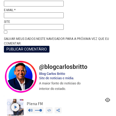
E-MAIL
*
SITE
SALVAR MEUS DADOS NESTE NAVEGADOR PARA A PRÓXIMA VEZ QUE EU
COMENTAR.