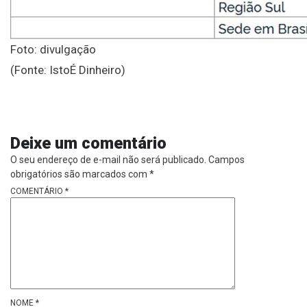
Foto: divulgação
(Fonte: IstoÉ Dinheiro)
Deixe um comentário
O seu endereço de e-mail não será publicado.
Campos
obrigatórios são marcados com
*
COMENTÁRIO
*
NOME
*