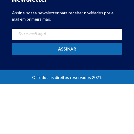
Assine nossa newsletter para receber novidades por e-
mail em primeira mão.
© Todos os direitos reservados 2021.