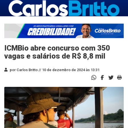
ICMBio abre concurso com 350
vagas e salários de R$ 8,8 mil
por Carlos Britto //
10 de dezembro de 2024 às 13:31