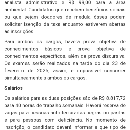
analista administrativo e R$ 99,00 para a área
ambiental. Candidatos que recebem benefícios sociais
ou que sejam doadores de medula óssea podem
solicitar isenção da taxa enquanto estiverem abertas
as inscrições.
Para ambos os cargos, haverá prova objetiva de
conhecimentos básicos e prova objetiva de
conhecimentos específicos, além de prova discursiva.
Os exames serão realizados na tarde do dia 23 de
fevereiro de 2025, assim, é impossível concorrer
simultaneamente a ambos os cargos.
Salários
Os salários para as duas posições são de R$ 8.817,72
para 40 horas de trabalho semanais. Haverá reserva de
vagas para pessoas autodeclaradas negras ou pardas
e para pessoas com deficiência. No momento de
inscrição, o candidato deverá informar a que tipo de