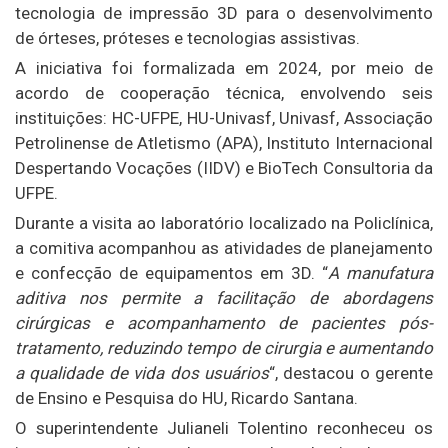
tecnologia de impressão 3D para o desenvolvimento
de órteses, próteses e tecnologias assistivas.
A iniciativa foi formalizada em 2024, por meio de
acordo de cooperação técnica, envolvendo seis
instituições: HC-UFPE, HU-Univasf, Univasf, Associação
Petrolinense de Atletismo (APA), Instituto Internacional
Despertando Vocações (IIDV) e BioTech Consultoria da
UFPE.
Durante a visita ao laboratório localizado na Policlínica,
a comitiva acompanhou as atividades de planejamento
e confecção de equipamentos em 3D. “
A manufatura
aditiva nos permite a facilitação de abordagens
cirúrgicas e acompanhamento de pacientes pós-
tratamento, reduzindo tempo de cirurgia e aumentando
a qualidade de vida dos usuários
“, destacou o gerente
de Ensino e Pesquisa do HU, Ricardo Santana.
O superintendente Julianeli Tolentino reconheceu os