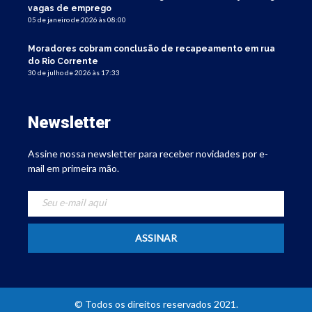
vagas de emprego
05 de janeiro de 2026 às 08:00
Moradores cobram conclusão de recapeamento em rua
do Rio Corrente
30 de julho de 2026 às 17:33
Newsletter
Assine nossa newsletter para receber novidades por e-
mail em primeira mão.
© Todos os direitos reservados 2021.