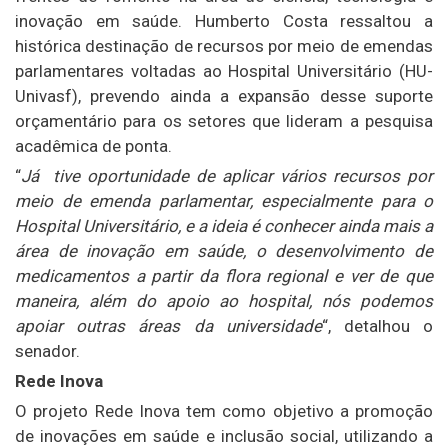
inovação em saúde. Humberto Costa ressaltou a
histórica destinação de recursos por meio de emendas
parlamentares voltadas ao Hospital Universitário (HU-
Univasf), prevendo ainda a expansão desse suporte
orçamentário para os setores que lideram a pesquisa
acadêmica de ponta.
“
Já tive oportunidade de aplicar vários recursos por
meio de emenda parlamentar, especialmente para o
Hospital Universitário, e a ideia é conhecer ainda mais a
área de inovação em saúde, o desenvolvimento de
medicamentos a partir da flora regional e ver de que
maneira, além do apoio ao hospital, nós podemos
apoiar outras áreas da universidade
“, detalhou o
senador.
Rede Inova
O projeto Rede Inova tem como objetivo a promoção
de inovações em saúde e inclusão social, utilizando a