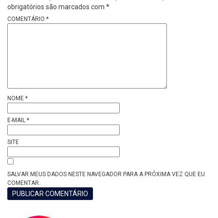
obrigatórios são marcados com
*
COMENTÁRIO
*
NOME
*
E-MAIL
*
SITE
SALVAR MEUS DADOS NESTE NAVEGADOR PARA A PRÓXIMA VEZ QUE EU
COMENTAR.