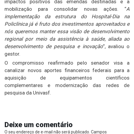
impactos positivos das emendas destinadas e a
mobilização para consolidar novas ações. “
A
implementação da estrutura do Hospital-Dia na
Policlínica já é fruto dos investimentos aproveitados e
nós queremos manter essa visão de desenvolvimento
regional por meio da assistência à saúde, aliada ao
desenvolvimento de pesquisa e inovação
“, avaliou o
gestor.
O compromisso reafirmado pelo senador visa a
canalizar novos aportes financeiros federais para a
aquisição de equipamentos científicos
complementares e modernização das redes de
pesquisa da Univasf.
Deixe um comentário
O seu endereço de e-mail não será publicado.
Campos