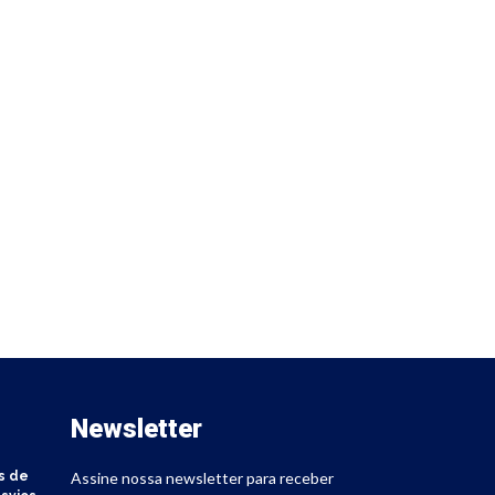
Newsletter
s de
Assine nossa newsletter para receber