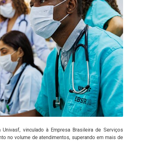
a Univasf, vinculado à Empresa Brasileira de Serviços
ento no volume de atendimentos, superando em mais de