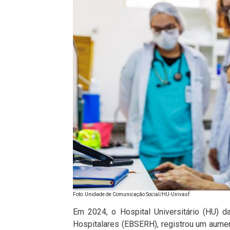
Foto: Unidade de Comunicação Social/HU-Univasf
Em 2024, o Hospital Universitário (HU) d
Hospitalares (EBSERH), registrou um aum