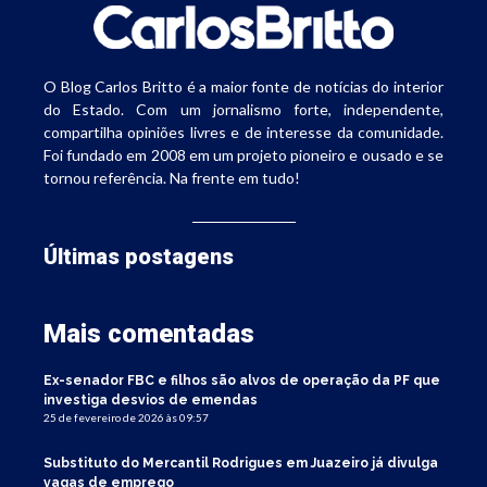
O Blog Carlos Britto é a maior fonte de notícias do interior
do Estado. Com um jornalismo forte, independente,
compartilha opiniões livres e de interesse da comunidade.
Foi fundado em 2008 em um projeto pioneiro e ousado e se
tornou referência. Na frente em tudo!
Últimas postagens
Mais comentadas
Ex-senador FBC e filhos são alvos de operação da PF que
investiga desvios de emendas
25 de fevereiro de 2026 às 09:57
Substituto do Mercantil Rodrigues em Juazeiro já divulga
vagas de emprego