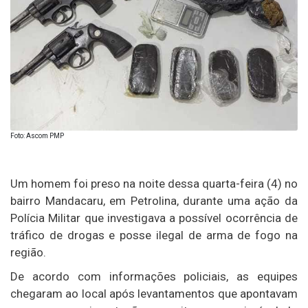
Foto: Ascom PMP
Um homem foi preso na noite dessa quarta-feira (4) no
bairro Mandacaru, em Petrolina, durante uma ação da
Polícia Militar que investigava a possível ocorrência de
tráfico de drogas e posse ilegal de arma de fogo na
região.
De acordo com informações policiais, as equipes
chegaram ao local após levantamentos que apontavam