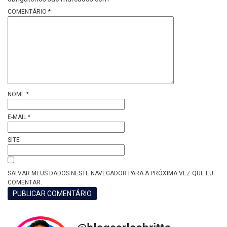
COMENTÁRIO
*
NOME
*
E-MAIL
*
SITE
SALVAR MEUS DADOS NESTE NAVEGADOR PARA A PRÓXIMA VEZ QUE EU
COMENTAR.