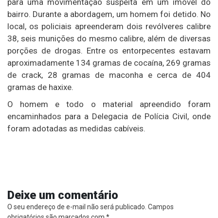
para uma movimentação suspeita em um imóvel do
bairro. Durante a abordagem, um homem foi detido. No
local, os policiais apreenderam dois revólveres calibre
38, seis munições do mesmo calibre, além de diversas
porções de drogas. Entre os entorpecentes estavam
aproximadamente 134 gramas de cocaína, 269 gramas
de crack, 28 gramas de maconha e cerca de 404
gramas de haxixe.
O homem e todo o material apreendido foram
encaminhados para a Delegacia de Polícia Civil, onde
foram adotadas as medidas cabíveis.
Deixe um comentário
O seu endereço de e-mail não será publicado.
Campos
obrigatórios são marcados com
*