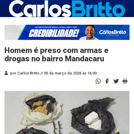
Homem é preso com armas e
drogas no bairro Mandacaru
por Carlos Britto //
05 de março de 2026 às 16:00