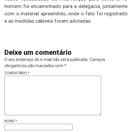
homem foi encaminhado para a delegacia, juntamente
com o material apreendido, onde o fato foi registrado
e as medidas cabíveis foram adotadas.
Deixe um comentário
O seu endereço de e-mail não será publicado.
Campos
obrigatórios são marcados com
*
COMENTÁRIO
*
NOME
*