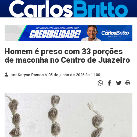
Homem é preso com 33 porções
de maconha no Centro de Juazeiro
por Karyne Ramos //
05 de junho de 2026 às 11:00