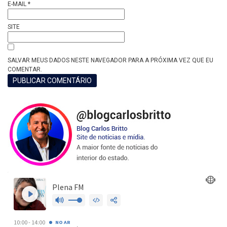
E-MAIL
*
SITE
SALVAR MEUS DADOS NESTE NAVEGADOR PARA A PRÓXIMA VEZ QUE EU
COMENTAR.