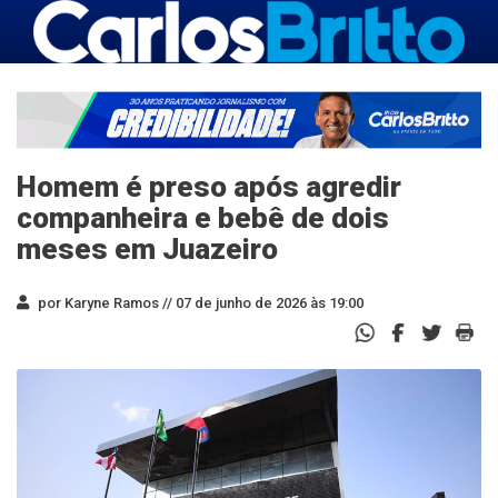
Homem é preso após agredir
companheira e bebê de dois
meses em Juazeiro
por Karyne Ramos //
07 de junho de 2026 às 19:00