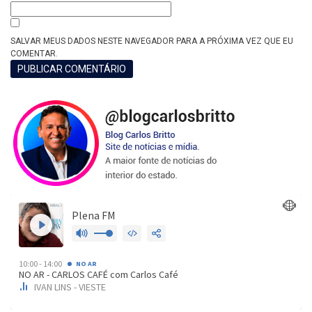
SALVAR MEUS DADOS NESTE NAVEGADOR PARA A PRÓXIMA VEZ QUE EU
COMENTAR.