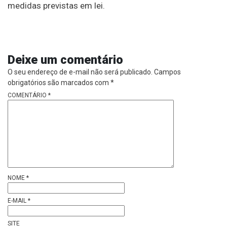
medidas previstas em lei.
Deixe um comentário
O seu endereço de e-mail não será publicado.
Campos
obrigatórios são marcados com
*
COMENTÁRIO
*
NOME
*
E-MAIL
*
SITE