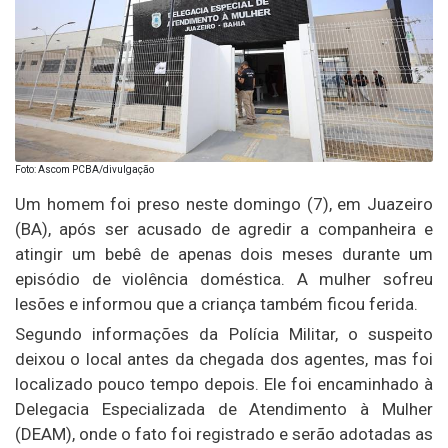
Foto: Ascom PCBA/divulgação
Um homem foi preso neste domingo (7), em Juazeiro
(BA), após ser acusado de agredir a companheira e
atingir um bebê de apenas dois meses durante um
episódio de violência doméstica. A mulher sofreu
lesões e informou que a criança também ficou ferida.
Segundo informações da Polícia Militar, o suspeito
deixou o local antes da chegada dos agentes, mas foi
localizado pouco tempo depois. Ele foi encaminhado à
Delegacia Especializada de Atendimento à Mulher
(DEAM), onde o fato foi registrado e serão adotadas as