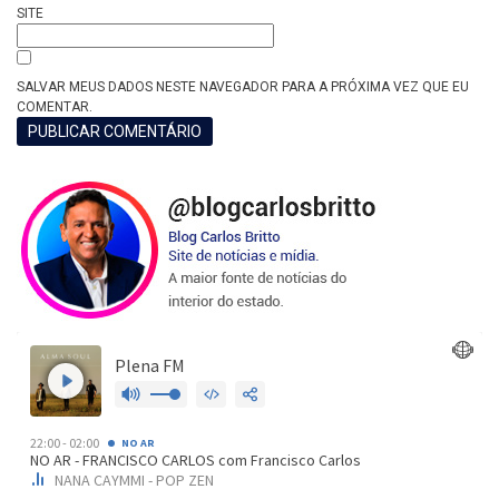
SITE
SALVAR MEUS DADOS NESTE NAVEGADOR PARA A PRÓXIMA VEZ QUE EU
COMENTAR.