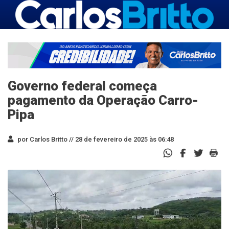
Governo federal começa
pagamento da Operação Carro-
Pipa
por Carlos Britto //
28 de fevereiro de 2025 às 06:48