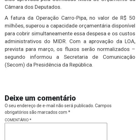
Câmara dos Deputados.
A fatura da Operação Carro-Pipa, no valor de R$ 50
milhões, superou a capacidade orçamentária disponível
para cobrir simultaneamente essa despesa e os custos
administrativos do MIDR. Com a aprovação da LOA,
prevista para março, os fluxos serão normalizados –
segundo informou a Secretaria de Comunicação
(Secom) da Presidência da República.
Deixe um comentário
O seu endereço de e-mail não será publicado.
Campos
obrigatórios são marcados com
*
COMENTÁRIO
*