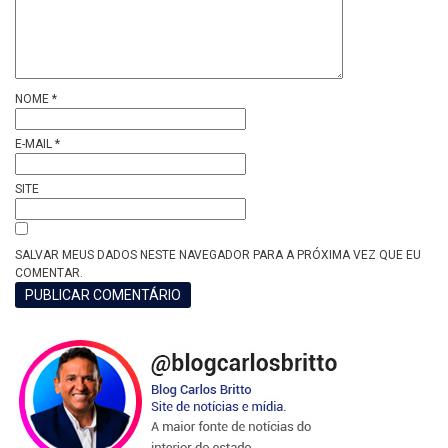
NOME
*
E-MAIL
*
SITE
SALVAR MEUS DADOS NESTE NAVEGADOR PARA A PRÓXIMA VEZ QUE EU
COMENTAR.