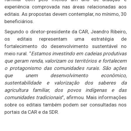
experiência comprovada nas áreas relacionadas aos
editais. As propostas devem contemplar, no mínimo, 30
beneficiários.
Segundo o diretor-presidente da CAR,
Jeandro Ribeiro
,
os editais representam uma estratégia de
fortalecimento do desenvolvimento sustentável no
meio rural. “
Estamos investindo em cadeias produtivas
que geram renda, valorizam os territórios e fortalecem
o protagonismo das comunidades rurais. São ações
que unem desenvolvimento econômico,
sustentabilidade e valorização dos saberes da
agricultura familiar, dos povos indígenas e das
comunidades tradicionais
”, afirmou. Mais informações
sobre os editais também podem ser consultadas nos
portais da CAR e da SDR.