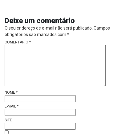
Deixe um comentário
O seu endereço de e-mail não será publicado.
Campos
obrigatórios são marcados com
*
COMENTÁRIO
*
NOME
*
E-MAIL
*
SITE