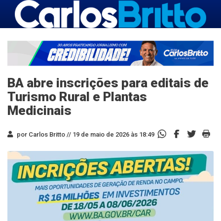
BA abre inscrições para editais de
Turismo Rural e Plantas
Medicinais
por Carlos Britto //
19 de maio de 2026 às 18:49