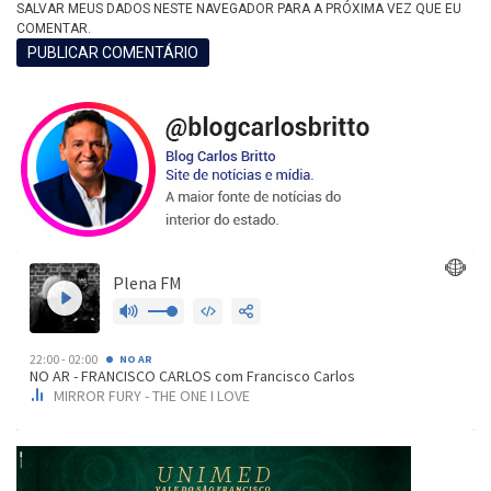
SALVAR MEUS DADOS NESTE NAVEGADOR PARA A PRÓXIMA VEZ QUE EU
COMENTAR.