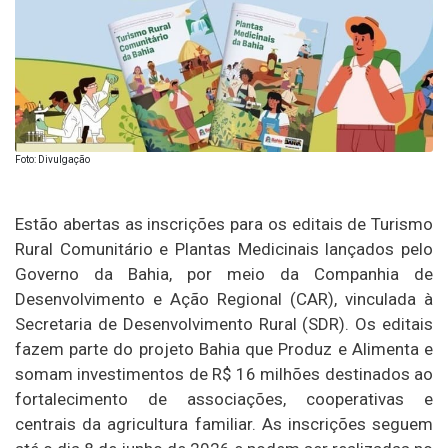
Foto: Divulgação
Estão abertas as inscrições para os editais de Turismo
Rural Comunitário e Plantas Medicinais lançados pelo
Governo da
Bahia
, por meio da
Companhia de
Desenvolvimento e Ação Regional (CAR)
, vinculada à
Secretaria de Desenvolvimento Rural (SDR). Os editais
fazem parte do projeto Bahia que Produz e Alimenta e
somam investimentos de R$ 16 milhões destinados ao
fortalecimento de associações, cooperativas e
centrais da agricultura familiar. As inscrições seguem