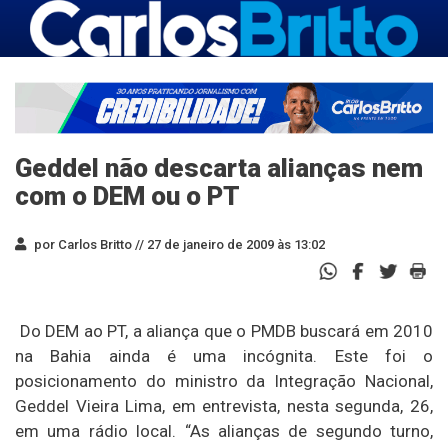
Geddel não descarta alianças nem
com o DEM ou o PT
por Carlos Britto //
27 de janeiro de 2009 às 13:02
Do DEM ao PT, a aliança que o PMDB buscará em 2010
na Bahia ainda é uma incógnita. Este foi o
posicionamento do ministro da Integração Nacional,
Geddel Vieira Lima, em entrevista, nesta segunda, 26,
em uma rádio local. “As alianças de segundo turno,