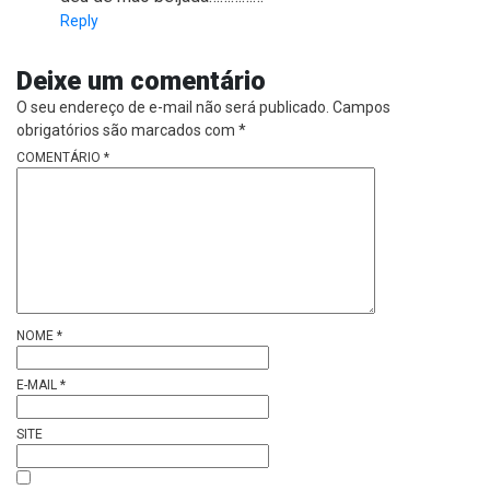
Reply
Deixe um comentário
O seu endereço de e-mail não será publicado.
Campos
obrigatórios são marcados com
*
COMENTÁRIO
*
NOME
*
E-MAIL
*
SITE