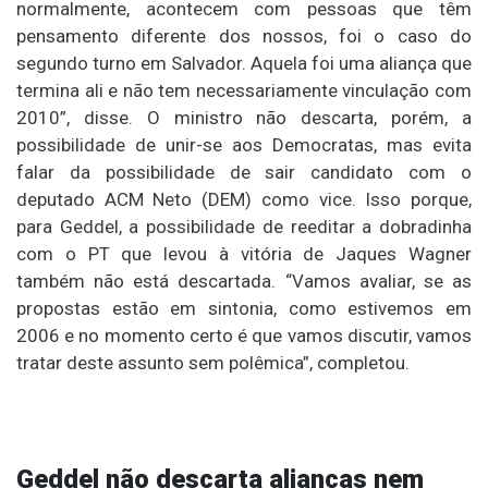
normalmente, acontecem com pessoas que têm
pensamento diferente dos nossos, foi o caso do
segundo turno em Salvador. Aquela foi uma aliança que
termina ali e não tem necessariamente vinculação com
2010”, disse.
O ministro não descarta, porém, a
possibilidade de unir-se aos Democratas, mas evita
falar da possibilidade de sair candidato com o
deputado ACM Neto (DEM) como vice. Isso porque,
para Geddel, a possibilidade de reeditar a dobradinha
com o PT que levou à vitória de Jaques Wagner
também não está descartada. “Vamos avaliar, se as
propostas estão em sintonia, como estivemos em
2006 e no momento certo é que vamos discutir, vamos
tratar deste assunto sem polêmica”, completou.
Geddel não descarta alianças nem