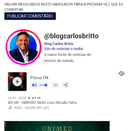
SALVAR MEUS DADOS NESTE NAVEGADOR PARA A PRÓXIMA VEZ QUE EU
COMENTAR.