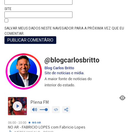
SITE
SALVAR MEUS DADOS NESTE NAVEGADOR PARA A PRÓXIMA VEZ QUE EU
COMENTAR.