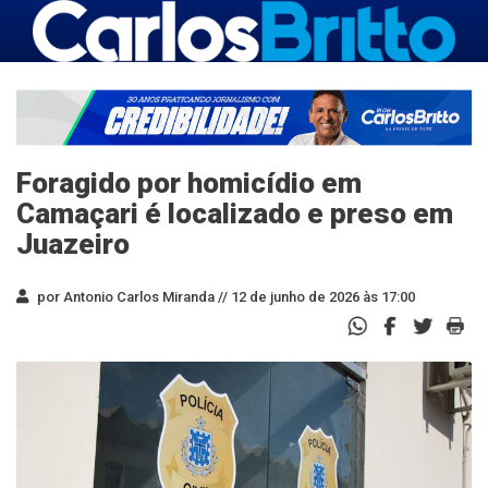
Foragido por homicídio em
Camaçari é localizado e preso em
Juazeiro
por Antonio Carlos Miranda //
12 de junho de 2026 às 17:00