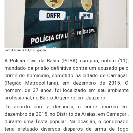
Foto: Ascom PCBA/divulgação
A Polícia Civil da Bahia (PCBA) cumpriu, ontem (11),
mandado de prisão definitiva contra um acusado pelo
crime de homicídio, cometido na cidade de Camaçari
(Região Metropolitana), em dezembro de 2015. O
homem, de 37 anos, foi localizado em seu ambiente
profissional, no Bairro Argemiro, em Juazeiro.
De acordo com a denúncia, o crime ocorreu em
dezembro de 2015, no Distrito de Areias, em Camaçari,
durante uma festa popular. Na ocasião, o condenado
teria efetuado diversos disparos de arma de fogo