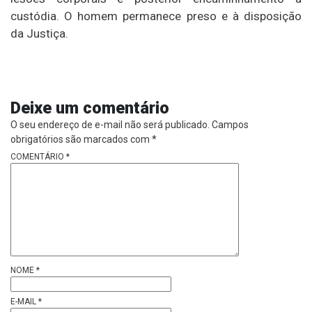
custódia. O homem permanece preso e à disposição
da Justiça.
Deixe um comentário
O seu endereço de e-mail não será publicado.
Campos
obrigatórios são marcados com
*
COMENTÁRIO
*
NOME
*
E-MAIL
*