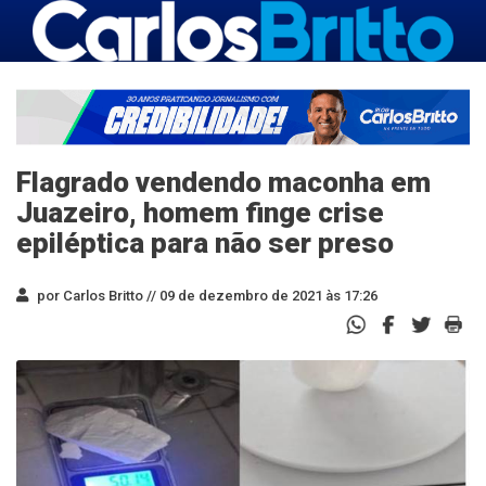
Flagrado vendendo maconha em
Juazeiro, homem finge crise
epiléptica para não ser preso
por Carlos Britto //
09 de dezembro de 2021 às 17:26