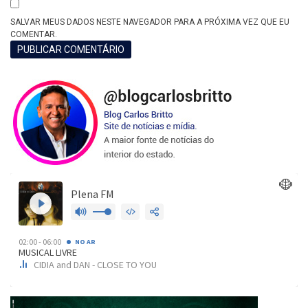
SALVAR MEUS DADOS NESTE NAVEGADOR PARA A PRÓXIMA VEZ QUE EU
COMENTAR.