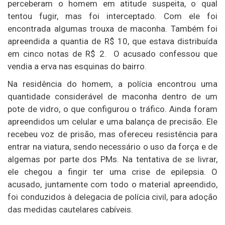
perceberam o homem em atitude suspeita, o qual
tentou fugir, mas foi interceptado. Com ele foi
encontrada algumas trouxa de maconha. Também foi
apreendida a quantia de R$ 10, que estava distribuída
em cinco notas de R$ 2. O acusado confessou que
vendia a erva nas esquinas do bairro.
Na residência do homem, a polícia encontrou uma
quantidade considerável de maconha dentro de um
pote de vidro, o que configurou o tráfico. Ainda foram
apreendidos um celular e uma balança de precisão. Ele
recebeu voz de prisão, mas ofereceu resistência para
entrar na viatura, sendo necessário o uso da força e de
algemas por parte dos PMs. Na tentativa de se livrar,
ele chegou a fingir ter uma crise de epilepsia. O
acusado, juntamente com todo o material apreendido,
foi conduzidos à delegacia de polícia civil, para adoção
das medidas cautelares cabíveis.