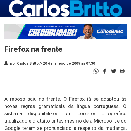
Firefox na frente
por Carlos Britto //
20 de janeiro de 2009 às 07:30
A raposa saiu na frente. O Firefox já se adaptou às
novas regras gramaticais da língua portuguesa. O
sistema disponibilizou um corretor ortográfico
atualizado e gratuito antes mesmo de a Microsoft e do
Google terem se pronunciado a respeito da mudança,