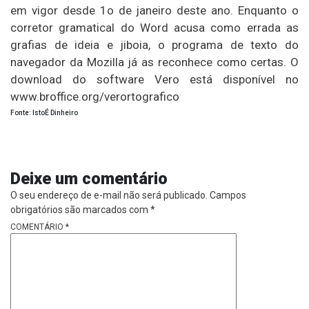
em vigor desde 1o de janeiro deste ano. Enquanto o
corretor gramatical do Word acusa como errada as
grafias de ideia e jiboia, o programa de texto do
navegador da Mozilla já as reconhece como certas. O
download do software Vero está disponível no
www.broffice.org/verortografico
Fonte: IstoÉ Dinheiro
Deixe um comentário
O seu endereço de e-mail não será publicado.
Campos
obrigatórios são marcados com
*
COMENTÁRIO
*