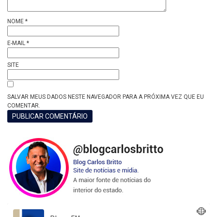
NOME
*
E-MAIL
*
SITE
SALVAR MEUS DADOS NESTE NAVEGADOR PARA A PRÓXIMA VEZ QUE EU
COMENTAR.