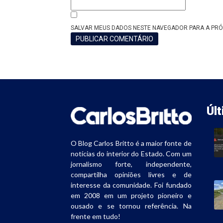
SALVAR MEUS DADOS NESTE NAVEGADOR PARA A PRÓ
Úl
O Blog Carlos Britto é a maior fonte de
notícias do interior do Estado. Com um
jornalismo forte, independente,
compartilha opiniões livres e de
interesse da comunidade. Foi fundado
em 2008 em um projeto pioneiro e
ousado e se tornou referência. Na
frente em tudo!