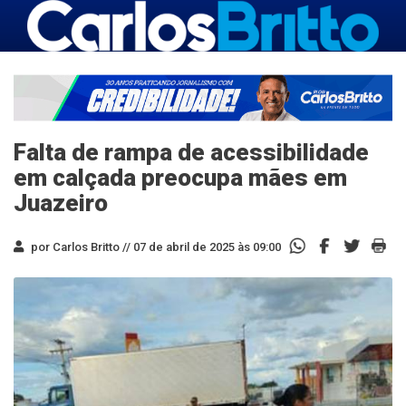
Falta de rampa de acessibilidade
em calçada preocupa mães em
Juazeiro
por Carlos Britto //
07 de abril de 2025 às 09:00