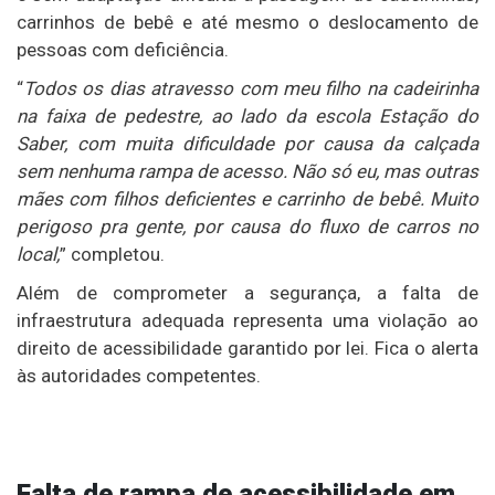
carrinhos de bebê e até mesmo o deslocamento de
pessoas com deficiência.
“
Todos os dias atravesso com meu filho na cadeirinha
na faixa de pedestre, ao lado da escola Estação do
Saber, com muita dificuldade por causa da calçada
sem nenhuma rampa de acesso. Não só eu, mas outras
mães com filhos deficientes e carrinho de bebê. Muito
perigoso pra gente, por causa do fluxo de carros no
local,
” completou.
Além de comprometer a segurança, a falta de
infraestrutura adequada representa uma violação ao
direito de acessibilidade garantido por lei. Fica o alerta
às autoridades competentes.
Falta de rampa de acessibilidade em