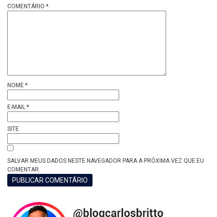
COMENTÁRIO
*
NOME
*
E-MAIL
*
SITE
SALVAR MEUS DADOS NESTE NAVEGADOR PARA A PRÓXIMA VEZ QUE EU
COMENTAR.