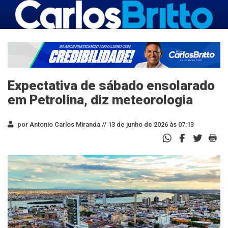
Expectativa de sábado ensolarado
em Petrolina, diz meteorologia
por Antonio Carlos Miranda //
13 de junho de 2026 às 07:13