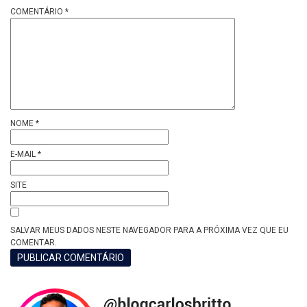
COMENTÁRIO
*
NOME
*
E-MAIL
*
SITE
SALVAR MEUS DADOS NESTE NAVEGADOR PARA A PRÓXIMA VEZ QUE EU
COMENTAR.