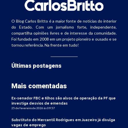
O Blog Carlos Britto é a maior fonte de notícias do interior
do Estado. Com um jornalismo forte, independente,
compartilha opiniões livres e de interesse da comunidade.
Foi fundado em 2008 em um projeto pioneiro e ousado e se
tornou referência. Na frente em tudo!
Últimas postagens
Mais comentadas
Ex-senador FBC e filhos são alvos de operação da PF que
investiga desvios de emendas
25 de fevereiro de 2026 às 09:57
Substituto do Mercantil Rodrigues em Juazeiro já divulga
vagas de emprego