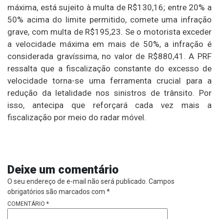
máxima, está sujeito à multa de R$130,16; entre 20% a
50% acima do limite permitido, comete uma infração
grave, com multa de R$195,23. Se o motorista exceder
a velocidade máxima em mais de 50%, a infração é
considerada gravíssima, no valor de R$880,41. A PRF
ressalta que a fiscalização constante do excesso de
velocidade torna-se uma ferramenta crucial para a
redução da letalidade nos sinistros de trânsito. Por
isso, antecipa que reforçará cada vez mais a
fiscalização por meio do radar móvel.
Deixe um comentário
O seu endereço de e-mail não será publicado.
Campos
obrigatórios são marcados com
*
COMENTÁRIO
*