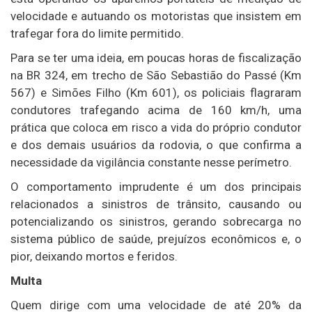
velocidade e autuando os motoristas que insistem em
trafegar fora do limite permitido.
Para se ter uma ideia, em poucas horas de fiscalização
na BR 324, em trecho de São Sebastião do Passé (Km
567) e Simões Filho (Km 601), os policiais flagraram
condutores trafegando acima de 160 km/h, uma
prática que coloca em risco a vida do próprio condutor
e dos demais usuários da rodovia, o que confirma a
necessidade da vigilância constante nesse perímetro.
O comportamento imprudente é um dos principais
relacionados a sinistros de trânsito, causando ou
potencializando os sinistros, gerando sobrecarga no
sistema público de saúde, prejuízos econômicos e, o
pior, deixando mortos e feridos.
Multa
Quem dirige com uma velocidade de até 20% da