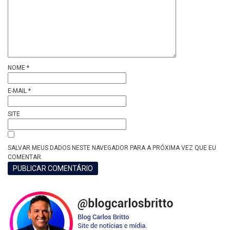
NOME
*
E-MAIL
*
SITE
SALVAR MEUS DADOS NESTE NAVEGADOR PARA A PRÓXIMA VEZ QUE EU
COMENTAR.