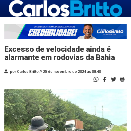
Excesso de velocidade ainda é
alarmante em rodovias da Bahia
por Carlos Britto //
25 de novembro de 2024 às 08:40