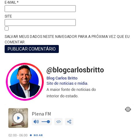
E-MAIL
*
SITE
SALVAR MEUS DADOS NESTE NAVEGADOR PARA A PRÓXIMA VEZ QUE EU
COMENTAR.