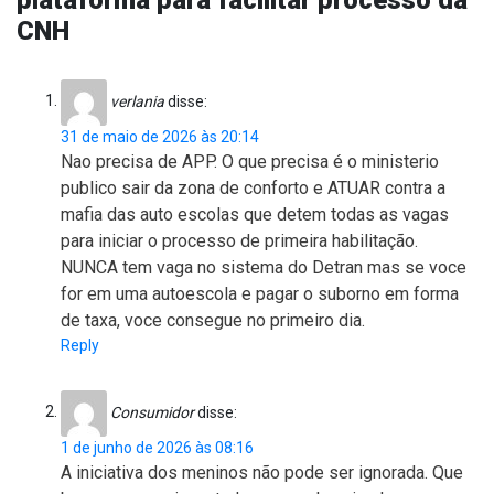
CNH
verlania
disse:
31 de maio de 2026 às 20:14
Nao precisa de APP. O que precisa é o ministerio
publico sair da zona de conforto e ATUAR contra a
mafia das auto escolas que detem todas as vagas
para iniciar o processo de primeira habilitação.
NUNCA tem vaga no sistema do Detran mas se voce
for em uma autoescola e pagar o suborno em forma
de taxa, voce consegue no primeiro dia.
Reply
Consumidor
disse:
1 de junho de 2026 às 08:16
A iniciativa dos meninos não pode ser ignorada. Que