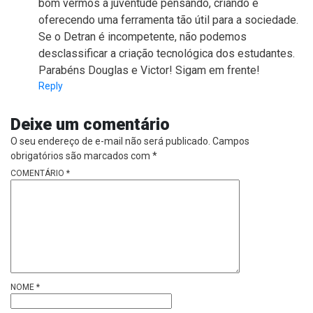
bom vermos a juventude pensando, criando e
oferecendo uma ferramenta tão útil para a sociedade.
Se o Detran é incompetente, não podemos
desclassificar a criação tecnológica dos estudantes.
Parabéns Douglas e Victor! Sigam em frente!
Reply
Deixe um comentário
O seu endereço de e-mail não será publicado.
Campos
obrigatórios são marcados com
*
COMENTÁRIO
*
NOME
*