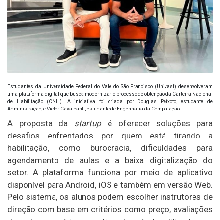
Estudantes da Universidade Federal do Vale do São Francisco (Univasf) desenvolveram
uma plataforma digital que busca modernizar o processo de obtenção da Carteira Nacional
de Habilitação (CNH). A iniciativa foi criada por Douglas Peixoto, estudante de
Administração, e Victor Cavalcanti, estudante de Engenharia da Computação.
A proposta da
startup
é oferecer soluções para
desafios enfrentados por quem está tirando a
habilitação, como burocracia, dificuldades para
agendamento de aulas e a baixa digitalização do
setor. A plataforma funciona por meio de aplicativo
disponível para Android, iOS e também em versão Web.
Pelo sistema, os alunos podem escolher instrutores de
direção com base em critérios como preço, avaliações