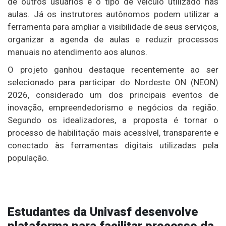
de outros usuários e o tipo de veículo utilizado nas
aulas. Já os instrutores autônomos podem utilizar a
ferramenta para ampliar a visibilidade de seus serviços,
organizar a agenda de aulas e reduzir processos
manuais no atendimento aos alunos.
O projeto ganhou destaque recentemente ao ser
selecionado para participar do Nordeste ON (NEON)
2026, considerado um dos principais eventos de
inovação, empreendedorismo e negócios da região.
Segundo os idealizadores, a proposta é tornar o
processo de habilitação mais acessível, transparente e
conectado às ferramentas digitais utilizadas pela
população.
Estudantes da Univasf desenvolve
plataforma para facilitar processo da