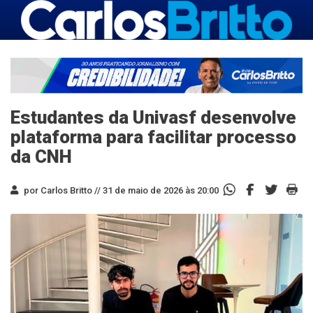
Estudantes da Univasf desenvolve
plataforma para facilitar processo
da CNH
por Carlos Britto //
31 de maio de 2026 às 20:00