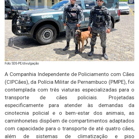
Foto: SDS-PE/divulgação
A Companhia Independente de Policiamento com Cães
(CIPCães), da Polícia Militar de Pernambuco (PMPE), foi
contemplada com três viaturas especializadas para o
transporte de cães policiais. Projetadas
especificamente para atender às demandas da
cinotecnia policial e o bem-estar dos animais, as
caminhonetes dispõem de compartimentos adaptados
com capacidade para o transporte de até quatro cães,
além de sistemas de climatização e piso