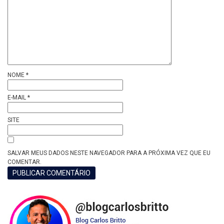
NOME
*
E-MAIL
*
SITE
SALVAR MEUS DADOS NESTE NAVEGADOR PARA A PRÓXIMA VEZ QUE EU
COMENTAR.