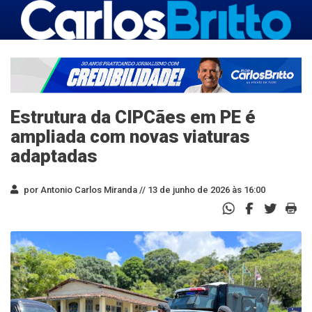
Estrutura da CIPCães em PE é
ampliada com novas viaturas
adaptadas
por Antonio Carlos Miranda //
13 de junho de 2026 às 16:00