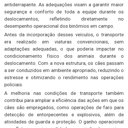
antiderrapante. As adequações visam a garantir maior
segurança e conforto de toda a equipe durante os
deslocamentos, refletindo diretamente no
desempenho operacional dos binômios em campo.
Antes da incorporação desses veículos, o transporte
era realizado em viaturas convencionais, sem
adaptações adequadas, o que poderia impactar no
condicionamento físico dos animais durante o
deslocamento. Com a nova estrutura, os cães passam
a ser conduzidos em ambiente apropriado, reduzindo o
estresse e otimizando o rendimento nas operações
policiais.
A melhoria nas condições de transporte também
contribui para ampliar a eficiência das ações em que os
cães são empregados, como operações de faro para
detecção de entorpecentes e explosivos, além de
atividades de guarda e proteção. O ganho operacional