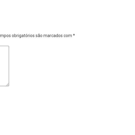
mpos obrigatórios são marcados com
*