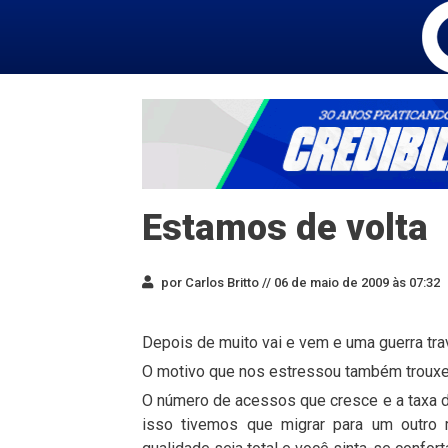
Estamos de volta
por Carlos Britto //
06 de maio de 2009 às 07:32
Depois de muito vai e vem e uma guerra trav
O motivo que nos estressou também trouxe 
O número de acessos que cresce e a taxa d
isso tivemos que migrar para um outro 