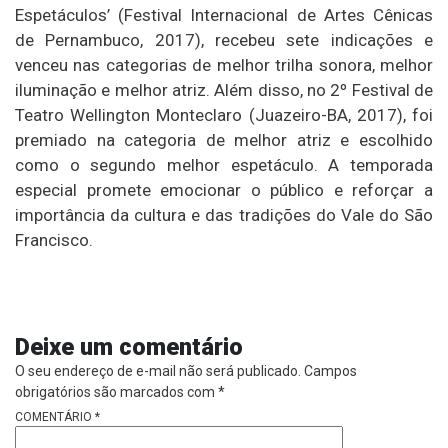
Espetáculos’ (Festival Internacional de Artes Cênicas
de Pernambuco, 2017), recebeu sete indicações e
venceu nas categorias de melhor trilha sonora, melhor
iluminação e melhor atriz. Além disso, no 2º Festival de
Teatro Wellington Monteclaro (Juazeiro-BA, 2017), foi
premiado na categoria de melhor atriz e escolhido
como o segundo melhor espetáculo. A temporada
especial promete emocionar o público e reforçar a
importância da cultura e das tradições do Vale do São
Francisco.
Deixe um comentário
O seu endereço de e-mail não será publicado.
Campos
obrigatórios são marcados com
*
COMENTÁRIO
*