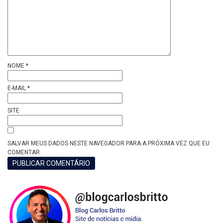
NOME
*
E-MAIL
*
SITE
SALVAR MEUS DADOS NESTE NAVEGADOR PARA A PRÓXIMA VEZ QUE EU
COMENTAR.