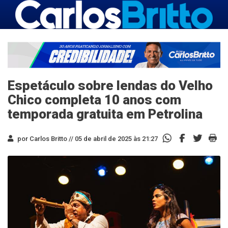
Espetáculo sobre lendas do Velho
Chico completa 10 anos com
temporada gratuita em Petrolina
por Carlos Britto //
05 de abril de 2025 às 21:27