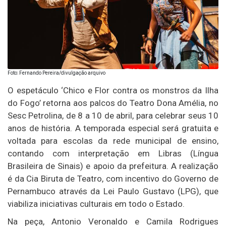
Foto: Fernando Pereira/divulgação arquivo
O espetáculo ‘Chico e Flor contra os monstros da Ilha
do Fogo’ retorna aos palcos do Teatro Dona Amélia, no
Sesc Petrolina, de 8 a 10 de abril, para celebrar seus 10
anos de história. A temporada especial será gratuita e
voltada para escolas da rede municipal de ensino,
contando com interpretação em Libras (Língua
Brasileira de Sinais) e apoio da prefeitura. A realização
é da Cia Biruta de Teatro, com incentivo do Governo de
Pernambuco através da Lei Paulo Gustavo (LPG), que
viabiliza iniciativas culturais em todo o Estado.
Na peça, Antonio Veronaldo e Camila Rodrigues