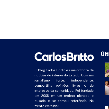
Úl
O Blog Carlos Britto é a maior fonte de
notícias do interior do Estado. Com um
jornalismo forte, independente,
compartilha opiniões livres e de
interesse da comunidade. Foi fundado
em 2008 em um projeto pioneiro e
ousado e se tornou referência. Na
frente em tudo!