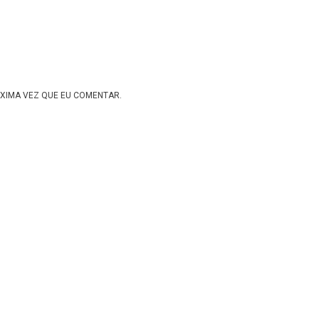
XIMA VEZ QUE EU COMENTAR.