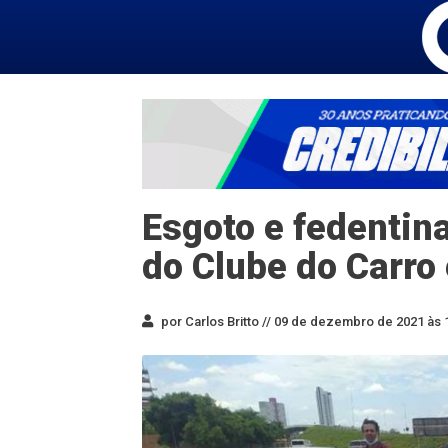
Esgoto e fedentin
do Clube do Carro
por Carlos Britto //
09 de dezembro de 2021 às 