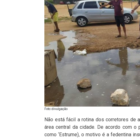
Foto: divulgação
Não está fácil a rotina dos corretores de
área central da cidade. De acordo com o 
como ‘Estrume), o motivo é a fedentina in