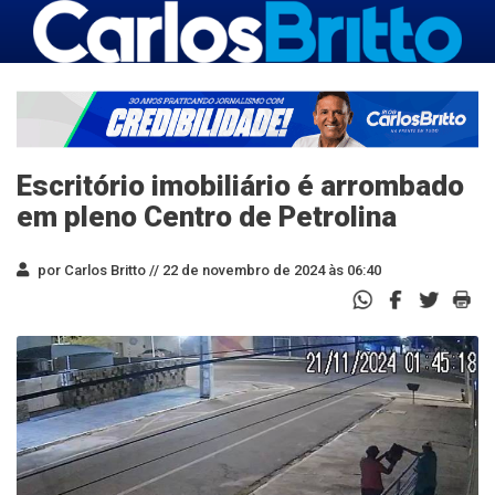
Escritório imobiliário é arrombado
em pleno Centro de Petrolina
por Carlos Britto //
22 de novembro de 2024 às 06:40