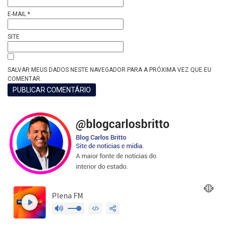
E-MAIL
*
SITE
SALVAR MEUS DADOS NESTE NAVEGADOR PARA A PRÓXIMA VEZ QUE EU
COMENTAR.