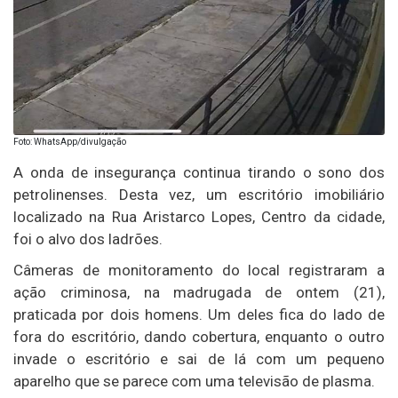
Foto: WhatsApp/divulgação
A onda de insegurança continua tirando o sono dos
petrolinenses. Desta vez, um escritório imobiliário
localizado na Rua Aristarco Lopes, Centro da cidade,
foi o alvo dos ladrões.
Câmeras de monitoramento do local registraram a
ação criminosa, na madrugada de ontem (21),
praticada por dois homens. Um deles fica do lado de
fora do escritório, dando cobertura, enquanto o outro
invade o escritório e sai de lá com um pequeno
aparelho que se parece com uma televisão de plasma.