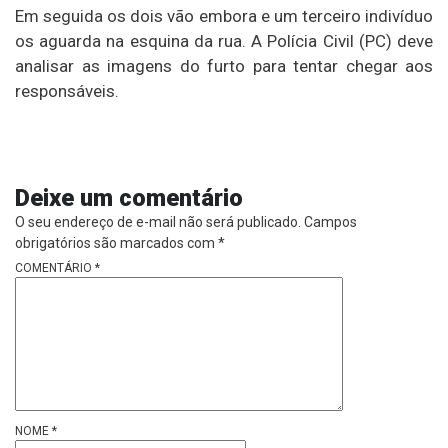
Em seguida os dois vão embora e um terceiro indivíduo
os aguarda na esquina da rua. A Polícia Civil (PC) deve
analisar as imagens do furto para tentar chegar aos
responsáveis.
Deixe um comentário
O seu endereço de e-mail não será publicado.
Campos
obrigatórios são marcados com
*
COMENTÁRIO
*
NOME
*