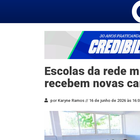
Escolas da rede m
recebem novas ca
por Karyne Ramos //
16 de junho de 2026 às 16:0