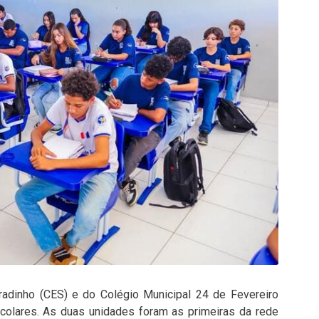
radinho (CES) e do Colégio Municipal 24 de Fevereiro
colares. As duas unidades foram as primeiras da rede