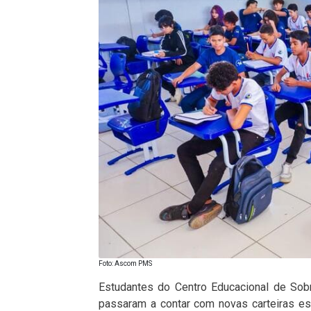
Foto: Ascom PMS
Estudantes do Centro Educacional de Sob
passaram a contar com novas carteiras es