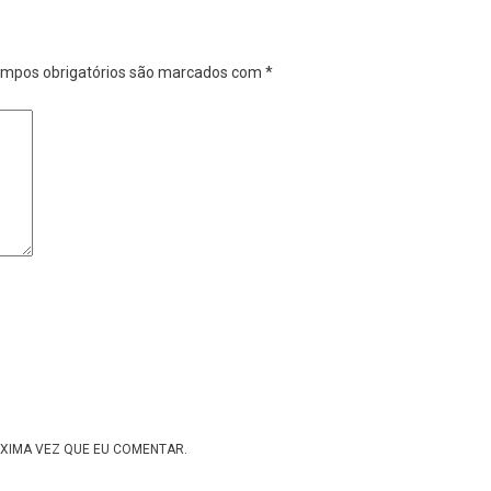
mpos obrigatórios são marcados com
*
XIMA VEZ QUE EU COMENTAR.