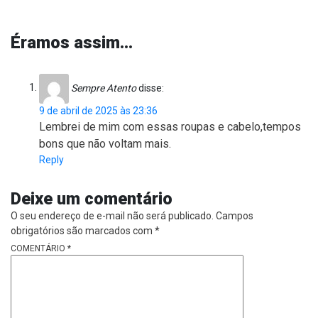
Éramos assim…
Sempre Atento
disse:
9 de abril de 2025 às 23:36
Lembrei de mim com essas roupas e cabelo,tempos
bons que não voltam mais.
Reply
Deixe um comentário
O seu endereço de e-mail não será publicado.
Campos
obrigatórios são marcados com
*
COMENTÁRIO
*