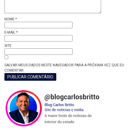
NOME
*
E-MAIL
*
SITE
SALVAR MEUS DADOS NESTE NAVEGADOR PARA A PRÓXIMA VEZ QUE EU
COMENTAR.