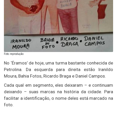
Foto: reprodução
No ‘Éramos’ de hoje, uma turma bastante conhecida de
Petrolina. Da esquerda para direita estão Iranildo
Moura, Bahia Fotos, Ricardo Braga e Daniel Campos.
Cada qual em segmento, eles deixaram – e continuam
deixando – suas marcas na história da cidade. Para
facilitar a identificação, o nome deles está marcado na
foto.