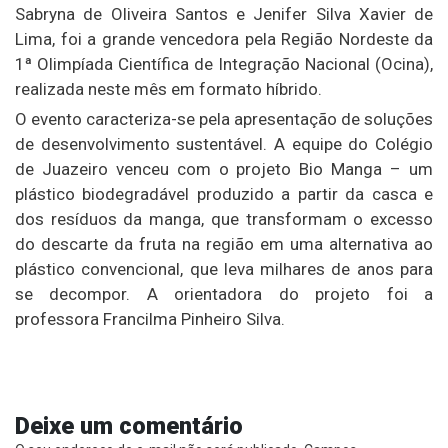
Sabryna de Oliveira Santos e Jenifer Silva Xavier de
Lima, foi a grande vencedora pela Região Nordeste da
1ª Olimpíada Científica de Integração Nacional (Ocina),
realizada neste mês em formato híbrido.
O evento caracteriza-se pela apresentação de soluções
de desenvolvimento sustentável. A equipe do Colégio
de Juazeiro venceu com o projeto Bio Manga – um
plástico biodegradável produzido a partir da casca e
dos resíduos da manga, que transformam o excesso
do descarte da fruta na região em uma alternativa ao
plástico convencional, que leva milhares de anos para
se decompor. A orientadora do projeto foi a
professora Francilma Pinheiro Silva.
Deixe um comentário