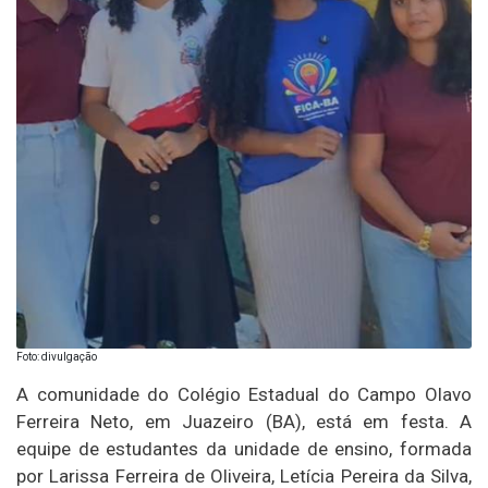
Foto: divulgação
A comunidade do Colégio Estadual do Campo Olavo
Ferreira Neto, em Juazeiro (BA), está em festa. A
equipe de estudantes da unidade de ensino, formada
por Larissa Ferreira de Oliveira, Letícia Pereira da Silva,