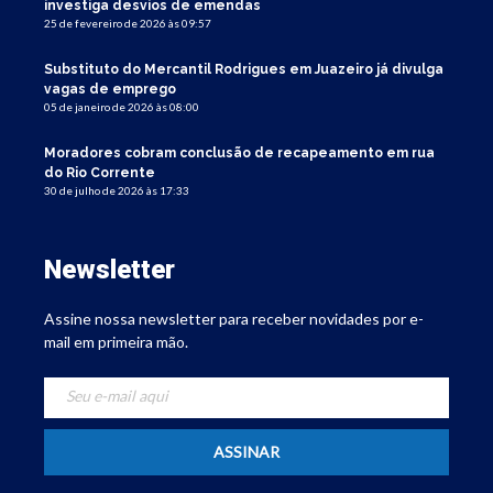
investiga desvios de emendas
25 de fevereiro de 2026 às 09:57
Substituto do Mercantil Rodrigues em Juazeiro já divulga
vagas de emprego
05 de janeiro de 2026 às 08:00
Moradores cobram conclusão de recapeamento em rua
do Rio Corrente
30 de julho de 2026 às 17:33
Newsletter
Assine nossa newsletter para receber novidades por e-
mail em primeira mão.