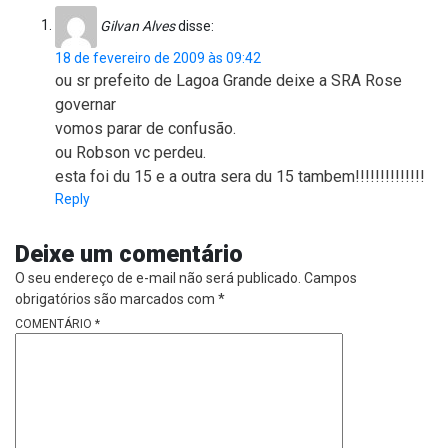
Gilvan Alves
disse:
18 de fevereiro de 2009 às 09:42
ou sr prefeito de Lagoa Grande deixe a SRA Rose
governar
vomos parar de confusão.
ou Robson vc perdeu.
esta foi du 15 e a outra sera du 15 tambem!!!!!!!!!!!!!!
Reply
Deixe um comentário
O seu endereço de e-mail não será publicado.
Campos
obrigatórios são marcados com
*
COMENTÁRIO
*