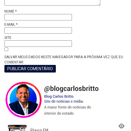
NOME
*
E-MAIL
*
SITE
SALVAR MEUS DADOS NESTE NAVEGADOR PARA A PRÓXIMA VEZ QUE EU
COMENTAR.