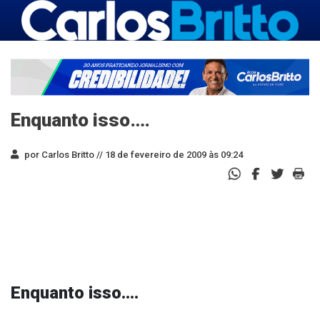
Enquanto isso….
por Carlos Britto //
18 de fevereiro de 2009 às 09:24
Enquanto isso….