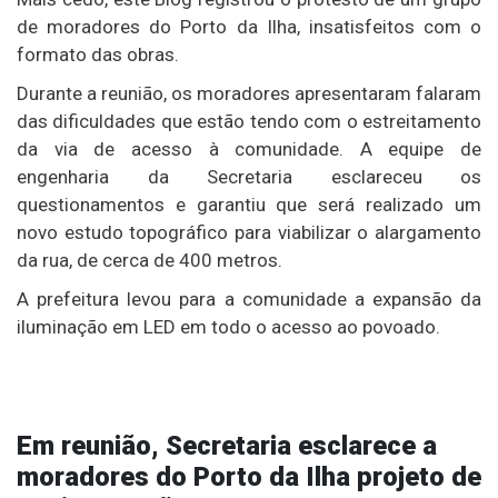
de moradores do Porto da Ilha, insatisfeitos com o
formato das obras.
Durante a reunião, os moradores apresentaram falaram
das dificuldades que estão tendo com o estreitamento
da via de acesso à comunidade. A equipe de
engenharia da Secretaria esclareceu os
questionamentos e garantiu que será realizado um
novo estudo topográfico para viabilizar o alargamento
da rua, de cerca de 400 metros.
A prefeitura levou para a comunidade a expansão da
iluminação em LED em todo o acesso ao povoado.
Em reunião, Secretaria esclarece a
moradores do Porto da Ilha projeto de