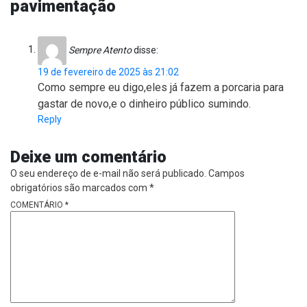
pavimentação
Sempre Atento
disse:
19 de fevereiro de 2025 às 21:02
Como sempre eu digo,eles já fazem a porcaria para
gastar de novo,e o dinheiro público sumindo.
Reply
Deixe um comentário
O seu endereço de e-mail não será publicado.
Campos
obrigatórios são marcados com
*
COMENTÁRIO
*