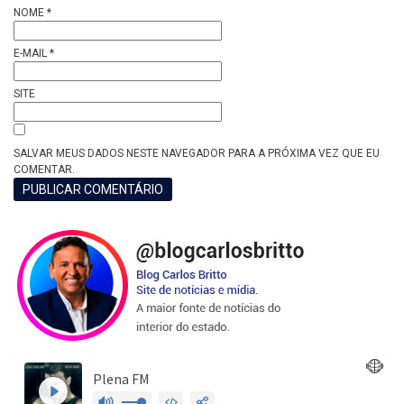
NOME
*
E-MAIL
*
SITE
SALVAR MEUS DADOS NESTE NAVEGADOR PARA A PRÓXIMA VEZ QUE EU
COMENTAR.