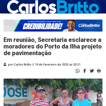
Em reunião, Secretaria esclarece a
moradores do Porto da Ilha projeto
de pavimentação
por Carlos Britto //
19 de fevereiro de 2025 às 20:21