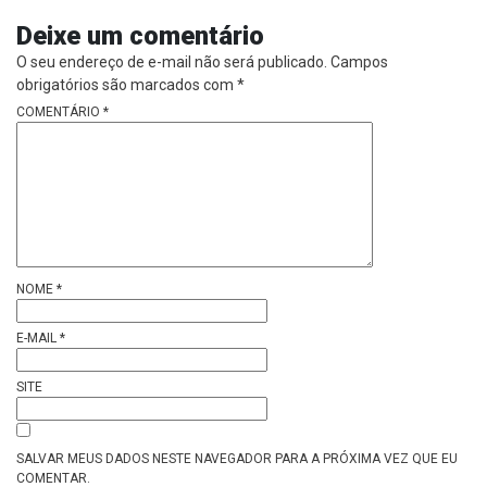
Deixe um comentário
O seu endereço de e-mail não será publicado.
Campos
obrigatórios são marcados com
*
COMENTÁRIO
*
NOME
*
E-MAIL
*
SITE
SALVAR MEUS DADOS NESTE NAVEGADOR PARA A PRÓXIMA VEZ QUE EU
COMENTAR.