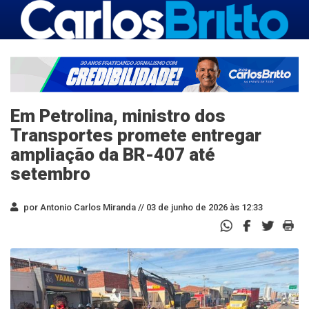
Em Petrolina, ministro dos
Transportes promete entregar
ampliação da BR-407 até
setembro
por Antonio Carlos Miranda //
03 de junho de 2026 às 12:33