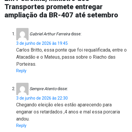
Transportes promete entregar
ampliação da BR-407 até setembro
Gabriel Arthur Ferreira
disse:
3 de junho de 2026 às 19:45
Carlos Britto, essa ponte que foi requalificada, entre o
Atacadão e o Mateus, passa sobre o Riacho das
Porteiras.
Reply
Sempre Atento
disse:
3 de junho de 2026 às 22:30
Chegando eleição eles estão aparecendo para
enganar os retardados ,4 anos e mal essa porcaria
andou.
Reply