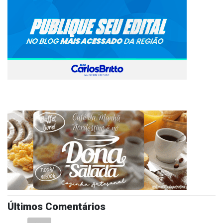
Últimos Comentários