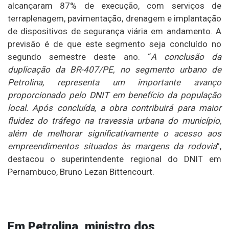
alcançaram 87% de execução, com serviços de
terraplenagem, pavimentação, drenagem e implantação
de dispositivos de segurança viária em andamento. A
previsão é de que este segmento seja concluído no
segundo semestre deste ano. “
A conclusão da
duplicação da BR-407/PE, no segmento urbano de
Petrolina, representa um importante avanço
proporcionado pelo DNIT em benefício da população
local. Após concluída, a obra contribuirá para maior
fluidez do tráfego na travessia urbana do município,
além de melhorar significativamente o acesso aos
empreendimentos situados às margens da rodovia
”,
destacou o superintendente regional do DNIT em
Pernambuco, Bruno Lezan Bittencourt.
Em Petrolina, ministro dos