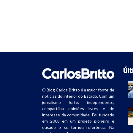
Úl
O Blog Carlos Britto é a maior fonte de
notícias do interior do Estado. Com um
jornalismo forte, independente,
compartilha opiniões livres e de
interesse da comunidade. Foi fundado
em 2008 em um projeto pioneiro e
ousado e se tornou referência. Na