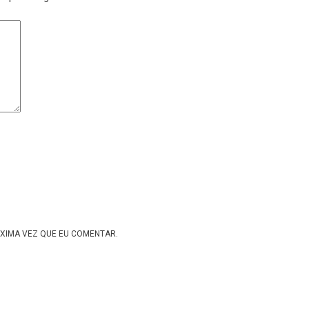
XIMA VEZ QUE EU COMENTAR.