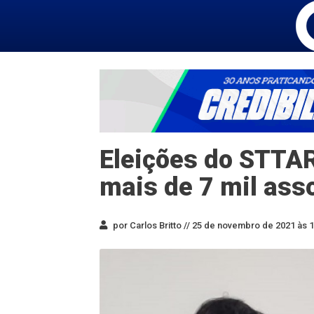
Eleições do STTAR
mais de 7 mil ass
por Carlos Britto //
25 de novembro de 2021 às 1