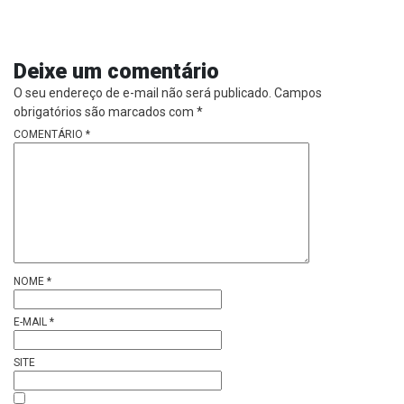
Deixe um comentário
O seu endereço de e-mail não será publicado.
Campos
obrigatórios são marcados com
*
COMENTÁRIO
*
NOME
*
E-MAIL
*
SITE