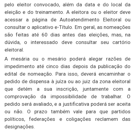
pelo eleitor convocado, além da data e do local da
eleição e do treinamento. A eleitora ou o eleitor deve
acessar a página de Autoatendimento Eleitoral ou
consultar o aplicativo e-Título. Em geral, as nomeações
são feitas até 60 dias antes das eleições, mas, na
dúvida, o interessado deve consultar seu cartório
eleitoral.
A mesária ou o mesário poderá alegar razões de
impedimento até cinco dias depois da publicação do
edital de nomeação. Para isso, deverá encaminhar o
pedido de dispensa à juíza ou ao juiz da zona eleitoral
que detém a sua inscrição, juntamente com a
comprovação da impossibilidade de trabalhar. O
pedido será avaliado, e a justificativa poderá ser aceita
ou não. O prazo também vale para que partidos
políticos, federações e coligações reclamem das
designações.