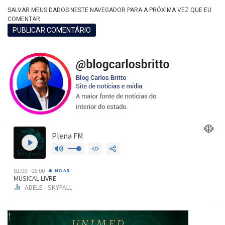
SALVAR MEUS DADOS NESTE NAVEGADOR PARA A PRÓXIMA VEZ QUE EU
COMENTAR.