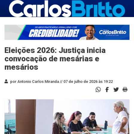
Eleições 2026: Justiça inicia
convocação de mesárias e
mesários
por Antonio Carlos Miranda //
07 de julho de 2026 às 19:22