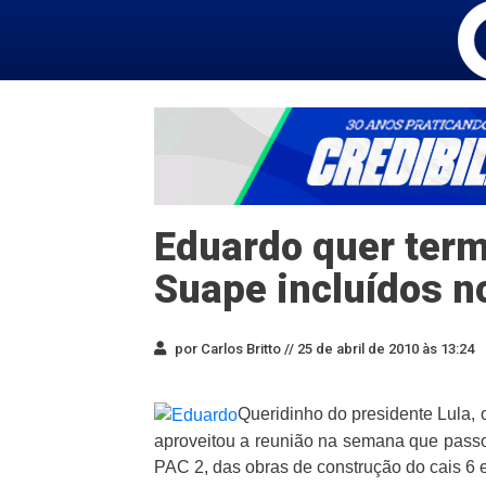
Eduardo quer term
Suape incluídos n
por Carlos Britto //
25 de abril de 2010 às 13:24
Queridinho do presidente Lula
aproveitou a reunião na semana que passou 
PAC 2, das obras de construção do cais 6 