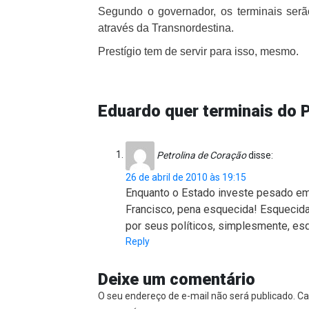
Segundo o governador, os terminais ser
através da Transnordestina.
Prestígio tem de servir para isso, mesmo.
Eduardo quer terminais do 
Petrolina de Coração
disse:
26 de abril de 2010 às 19:15
Enquanto o Estado investe pesado em R
Francisco, pena esquecida! Esquecid
por seus políticos, simplesmente, es
Reply
Deixe um comentário
O seu endereço de e-mail não será publicado.
Ca