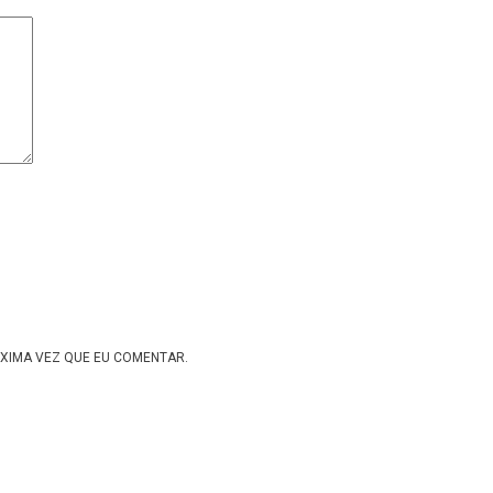
XIMA VEZ QUE EU COMENTAR.