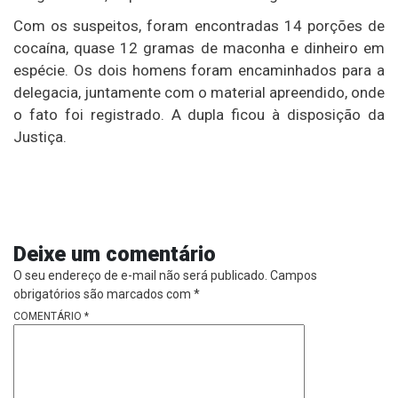
Com os suspeitos, foram encontradas 14 porções de
cocaína, quase 12 gramas de maconha e dinheiro em
espécie. Os dois homens foram encaminhados para a
delegacia, juntamente com o material apreendido, onde
o fato foi registrado. A dupla ficou à disposição da
Justiça.
Deixe um comentário
O seu endereço de e-mail não será publicado.
Campos
obrigatórios são marcados com
*
COMENTÁRIO
*