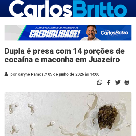
Dupla é presa com 14 porções de
cocaína e maconha em Juazeiro
por Karyne Ramos //
05 de junho de 2026 às 14:00