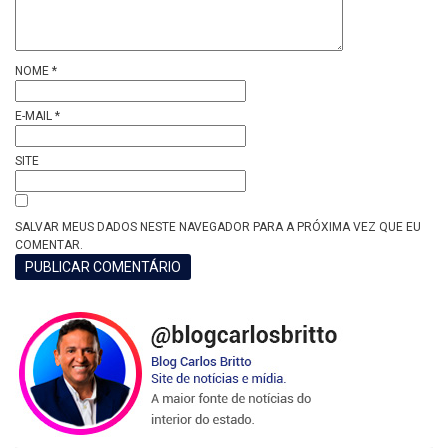
NOME
*
E-MAIL
*
SITE
SALVAR MEUS DADOS NESTE NAVEGADOR PARA A PRÓXIMA VEZ QUE EU
COMENTAR.