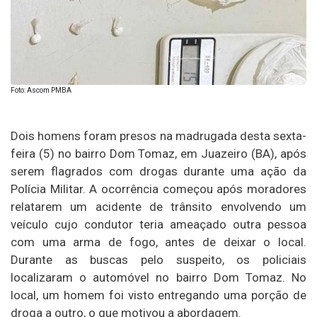
Foto: Ascom PMBA
Dois homens foram presos na madrugada desta sexta-
feira (5) no bairro Dom Tomaz, em
Juazeiro (BA)
, após
serem flagrados com drogas durante uma ação da
Polícia Militar. A ocorrência começou após moradores
relatarem um acidente de trânsito envolvendo um
veículo cujo condutor teria ameaçado outra pessoa
com uma arma de fogo, antes de deixar o local.
Durante as buscas pelo suspeito, os policiais
localizaram o automóvel no bairro Dom Tomaz. No
local, um homem foi visto entregando uma porção de
droga a outro, o que motivou a abordagem.