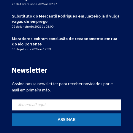
25 de fevereiro de 2026 às 09:57
Substituto do Mercantil Rodrigues em Juazeiro já divulga
vagas de emprego
05 de janeiro de 2026 às 08:00
Moradores cobram conclusão de recapeamento em rua
do Rio Corrente
30 de julho de 2026 às 17:33
Newsletter
Assine nossa newsletter para receber novidades por e-
mail em primeira mão.