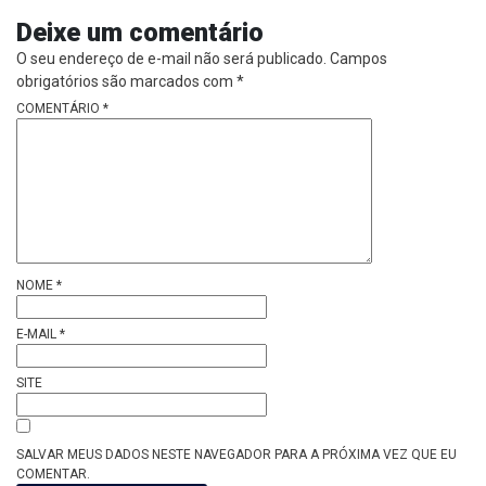
Deixe um comentário
O seu endereço de e-mail não será publicado.
Campos
obrigatórios são marcados com
*
COMENTÁRIO
*
NOME
*
E-MAIL
*
SITE
SALVAR MEUS DADOS NESTE NAVEGADOR PARA A PRÓXIMA VEZ QUE EU
COMENTAR.