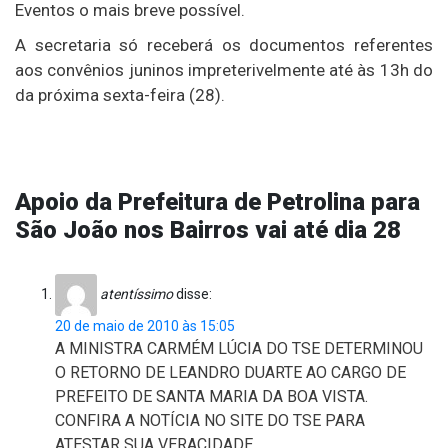
Eventos o mais breve possível.
A secretaria só receberá os documentos referentes
aos convênios juninos impreterivelmente até às 13h do
da próxima sexta-feira (28).
Apoio da Prefeitura de Petrolina para
São João nos Bairros vai até dia 28
atentíssimo
disse:
20 de maio de 2010 às 15:05
A MINISTRA CARMÉM LÚCIA DO TSE DETERMINOU
O RETORNO DE LEANDRO DUARTE AO CARGO DE
PREFEITO DE SANTA MARIA DA BOA VISTA.
CONFIRA A NOTÍCIA NO SITE DO TSE PARA
ATESTAR SUA VERACIDADE.