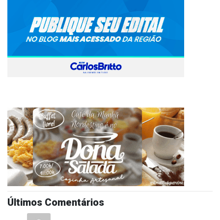
Últimos Comentários