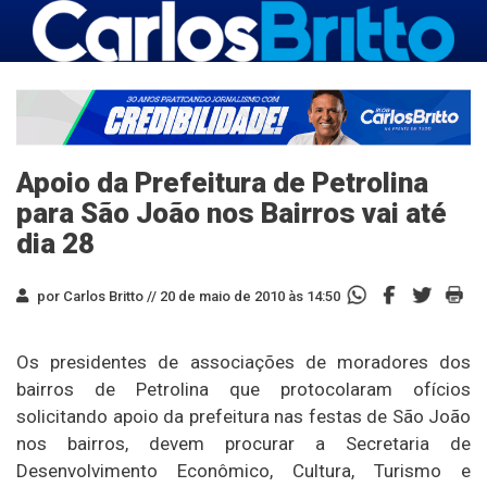
Apoio da Prefeitura de Petrolina
para São João nos Bairros vai até
dia 28
por Carlos Britto //
20 de maio de 2010 às 14:50
Os presidentes de associações de moradores dos
bairros de Petrolina que protocolaram ofícios
solicitando apoio da prefeitura nas festas de São João
nos bairros, devem procurar a Secretaria de
Desenvolvimento Econômico, Cultura, Turismo e