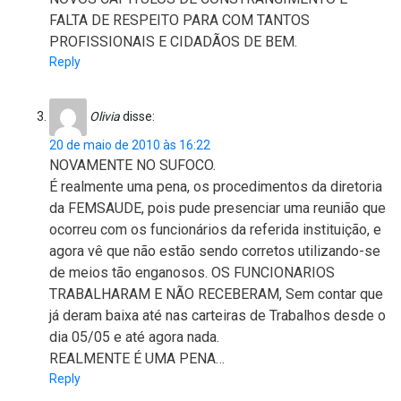
FALTA DE RESPEITO PARA COM TANTOS
PROFISSIONAIS E CIDADÃOS DE BEM.
Reply
Olivia
disse:
20 de maio de 2010 às 16:22
NOVAMENTE NO SUFOCO.
É realmente uma pena, os procedimentos da diretoria
da FEMSAUDE, pois pude presenciar uma reunião que
ocorreu com os funcionários da referida instituição, e
agora vê que não estão sendo corretos utilizando-se
de meios tão enganosos. OS FUNCIONARIOS
TRABALHARAM E NÃO RECEBERAM, Sem contar que
já deram baixa até nas carteiras de Trabalhos desde o
dia 05/05 e até agora nada.
REALMENTE É UMA PENA…
Reply