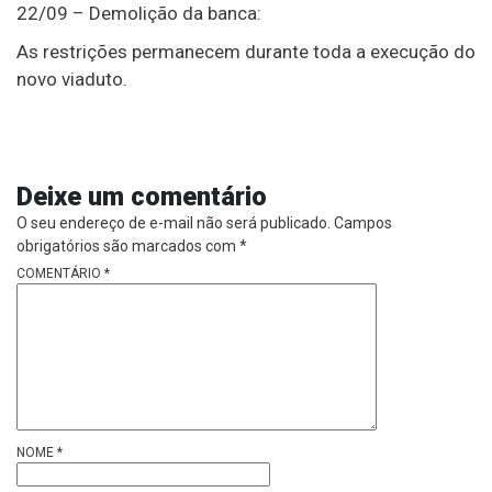
22/09 – Demolição da banca:
As restrições permanecem durante toda a execução do
novo viaduto.
Deixe um comentário
O seu endereço de e-mail não será publicado.
Campos
obrigatórios são marcados com
*
COMENTÁRIO
*
NOME
*