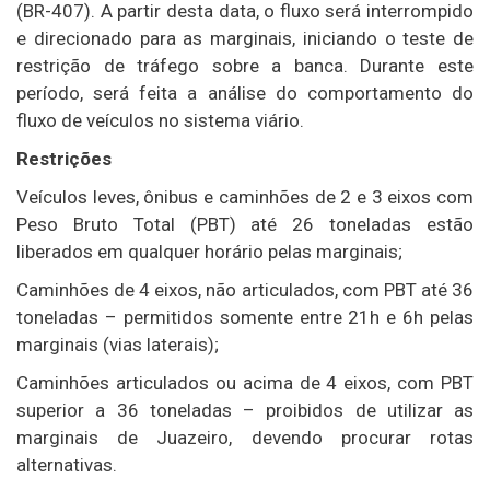
(BR-407). A partir desta data, o fluxo será interrompido
e direcionado para as marginais, iniciando o teste de
restrição de tráfego sobre a banca. Durante este
período, será feita a análise do comportamento do
fluxo de veículos no sistema viário.
Restrições
Veículos leves, ônibus e caminhões de 2 e 3 eixos com
Peso Bruto Total (PBT) até 26 toneladas estão
liberados em qualquer horário pelas marginais;
Caminhões de 4 eixos, não articulados, com PBT até 36
toneladas – permitidos somente entre 21h e 6h pelas
marginais (vias laterais);
Caminhões articulados ou acima de 4 eixos, com PBT
superior a 36 toneladas – proibidos de utilizar as
marginais de Juazeiro, devendo procurar rotas
alternativas.