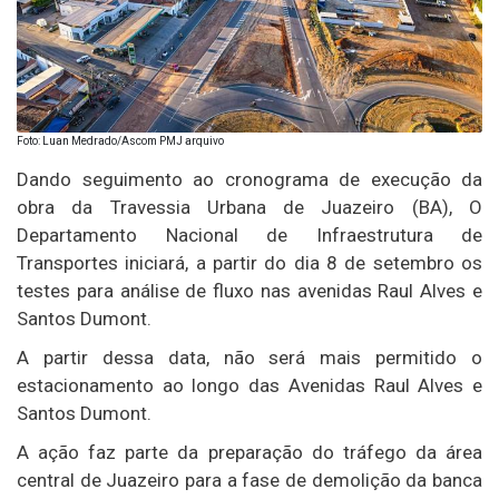
Foto: Luan Medrado/Ascom PMJ arquivo
Dando seguimento ao cronograma de execução da
obra da Travessia Urbana de Juazeiro (BA), O
Departamento Nacional de Infraestrutura de
Transportes iniciará, a partir do dia 8 de setembro os
testes para análise de fluxo nas avenidas Raul Alves e
Santos Dumont.
A partir dessa data, não será mais permitido o
estacionamento ao longo das Avenidas Raul Alves e
Santos Dumont.
A ação faz parte da preparação do tráfego da área
central de Juazeiro para a fase de demolição da banca