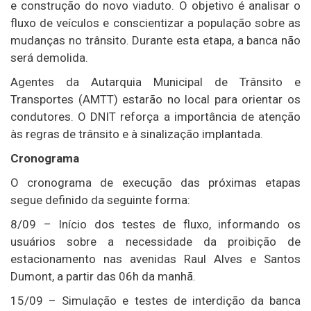
e construção do novo viaduto. O objetivo é analisar o
fluxo de veículos e conscientizar a população sobre as
mudanças no trânsito. Durante esta etapa, a banca não
será demolida.
Agentes da Autarquia Municipal de Trânsito e
Transportes (AMTT) estarão no local para orientar os
condutores. O DNIT reforça a importância de atenção
às regras de trânsito e à sinalização implantada.
Cronograma
O cronograma de execução das próximas etapas
segue definido da seguinte forma:
8/09 – Início dos testes de fluxo, informando os
usuários sobre a necessidade da proibição de
estacionamento nas avenidas Raul Alves e Santos
Dumont, a partir das 06h da manhã.
15/09 – Simulação e testes de interdição da banca