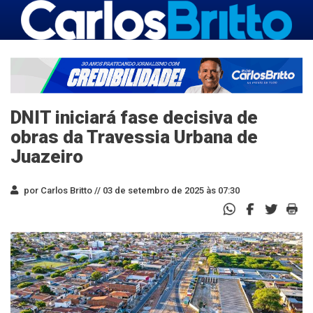
DNIT iniciará fase decisiva de
obras da Travessia Urbana de
Juazeiro
por Carlos Britto //
03 de setembro de 2025 às 07:30