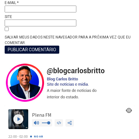
E-MAIL
*
SITE
SALVAR MEUS DADOS NESTE NAVEGADOR PARA A PRÓXIMA VEZ QUE EU
COMENTAR.