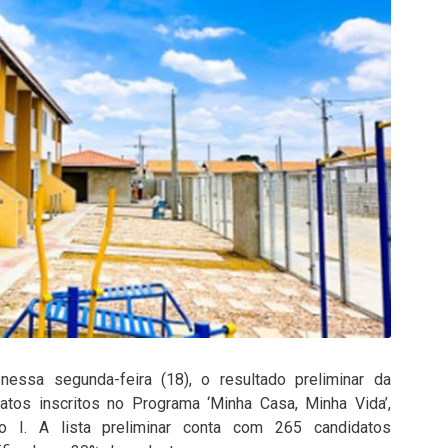
 nessa segunda-feira (18), o resultado preliminar da
datos inscritos no Programa ‘Minha Casa, Minha Vida’,
to I. A lista preliminar conta com 265 candidatos