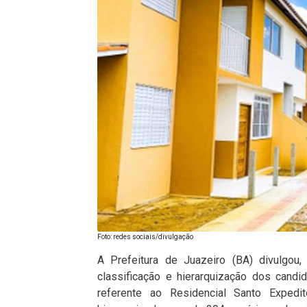
Foto: redes sociais/divulgação
A Prefeitura de Juazeiro (BA) divulgou,
classificação e hierarquização dos candi
referente ao Residencial Santo Expedi