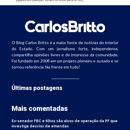
jogados em qualquer buraco correndo para os rios,…
O Blog Carlos Britto é a maior fonte de notícias do interior
do Estado. Com um jornalismo forte, independente,
compartilha opiniões livres e de interesse da comunidade.
Foi fundado em 2008 em um projeto pioneiro e ousado e se
tornou referência. Na frente em tudo!
Últimas postagens
Mais comentadas
Ex-senador FBC e filhos são alvos de operação da PF que
investiga desvios de emendas