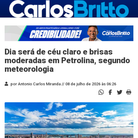
Dia será de céu claro e brisas
moderadas em Petrolina, segundo
meteorologia
por Antonio Carlos Miranda //
08 de julho de 2026 às 06:26