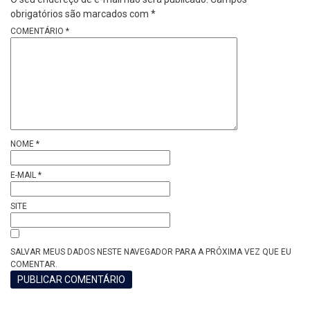
obrigatórios são marcados com
*
COMENTÁRIO
*
NOME
*
E-MAIL
*
SITE
SALVAR MEUS DADOS NESTE NAVEGADOR PARA A PRÓXIMA VEZ QUE EU
COMENTAR.