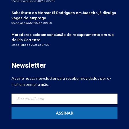
25 de fevereiro de 2026 às 09:57
Substituto do Mercantil Rodrigues em Juazeiro já divulga
vagas de emprego
05 de janeiro de 2026 às 08:00
Moradores cobram conclusão de recapeamento em rua
do Rio Corrente
30 de julho de 2026 às 17:33
Newsletter
Assine nossa newsletter para receber novidades por e-
mail em primeira mão.