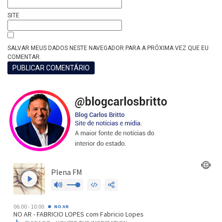
SITE
SALVAR MEUS DADOS NESTE NAVEGADOR PARA A PRÓXIMA VEZ QUE EU
COMENTAR.