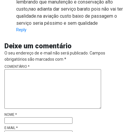
lembrando que manutenção e conservação alto
custo,nao adianta dar serviço barato pois não vai ter
qualidade.na aviação custo baixo de passagem o
serviço seria péssimo e sem qualidade
Reply
Deixe um comentário
O seu endereço de e-mail não será publicado.
Campos
obrigatórios são marcados com
*
COMENTÁRIO
*
NOME
*
E-MAIL
*