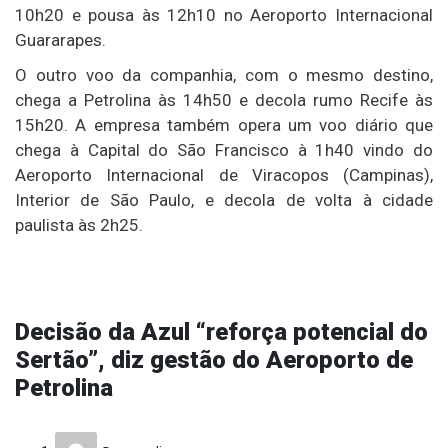
10h20 e pousa às 12h10 no Aeroporto Internacional
Guararapes.
O outro voo da companhia, com o mesmo destino,
chega a Petrolina às 14h50 e decola rumo Recife às
15h20. A empresa também opera um voo diário que
chega à Capital do São Francisco à 1h40 vindo do
Aeroporto Internacional de Viracopos (Campinas),
Interior de São Paulo, e decola de volta à cidade
paulista às 2h25.
Decisão da Azul “reforça potencial do
Sertão”, diz gestão do Aeroporto de
Petrolina