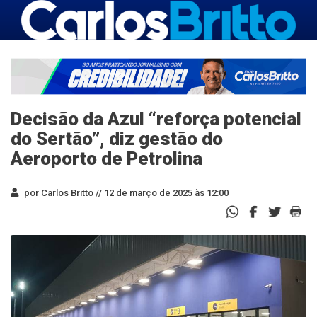
Decisão da Azul “reforça potencial
do Sertão”, diz gestão do
Aeroporto de Petrolina
por Carlos Britto //
12 de março de 2025 às 12:00