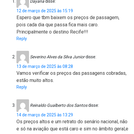
Dayana
disse:
12 de março de 2025 às 15:19
Espero que tbm baixem os preços de passagem,
pois cada dia que passa fica mais caro.
Principalmente o destino Recife!!!
Reply
Severino Alves da Silva Junior
disse:
13 de março de 2025 às 08:28
Vamos verificar os preços das passagens cobradas,
estão muito altos.
Reply
Reinaldo Gualberto dos Santos
disse:
14 de março de 2025 às 13:29
Os preços altos e um retrato do senário nacional, não
e só na aviação que está caro e sim no âmbito geral,e