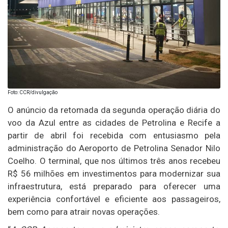
Foto: CCR/divulgação
O anúncio da retomada da segunda operação diária do
voo da Azul entre as cidades de Petrolina e Recife a
partir de abril foi recebida com entusiasmo pela
administração do Aeroporto de Petrolina Senador Nilo
Coelho. O terminal, que nos últimos três anos recebeu
R$ 56 milhões em investimentos para modernizar sua
infraestrutura, está preparado para oferecer uma
experiência confortável e eficiente aos passageiros,
bem como para atrair novas operações.