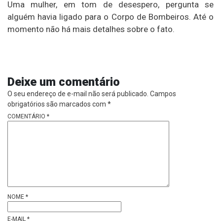
Uma mulher, em tom de desespero, pergunta se
alguém havia ligado para o Corpo de Bombeiros. Até o
momento não há mais detalhes sobre o fato.
Deixe um comentário
O seu endereço de e-mail não será publicado.
Campos
obrigatórios são marcados com
*
COMENTÁRIO
*
NOME
*
E-MAIL
*