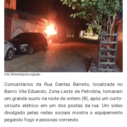
Foto: WhatsApp/divulgação
Comunitários da Rua Dantas Barreto, localizada no
Bairro Vila Eduardo, Zona Leste de Petrolina, tomaram
um grande susto na noite de ontem (8), após um curto-
circuito elétrico em um dos postes da rua. Um vídeo
divulgado pelas redes sociais mostra o equipamento
pegando fogo e pessoas correndo.