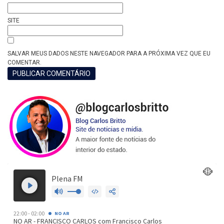
SITE
SALVAR MEUS DADOS NESTE NAVEGADOR PARA A PRÓXIMA VEZ QUE EU
COMENTAR.