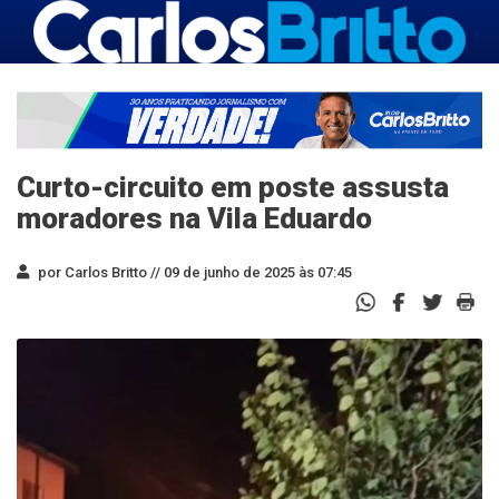
Curto-circuito em poste assusta
moradores na Vila Eduardo
por Carlos Britto //
09 de junho de 2025 às 07:45