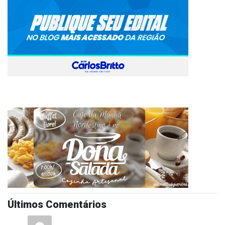
Últimos Comentários