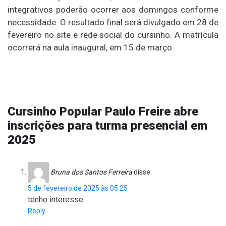
integrativos poderão ocorrer aos domingos conforme
necessidade. O resultado final será divulgado em 28 de
fevereiro no site e rede social do cursinho. A matrícula
ocorrerá na aula inaugural, em 15 de março.
Cursinho Popular Paulo Freire abre
inscrições para turma presencial em
2025
Bruna dos Santos Ferreira
disse:
5 de fevereiro de 2025 às 05:25
tenho interesse
Reply