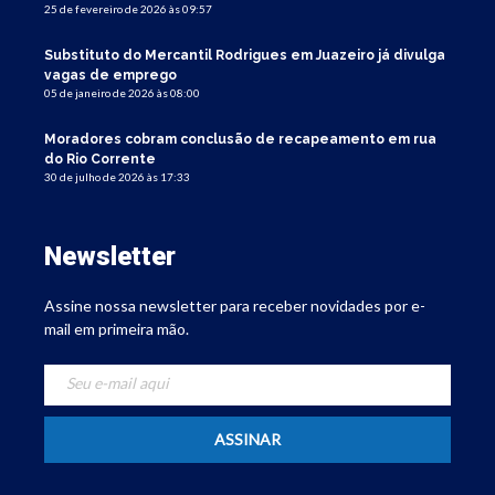
25 de fevereiro de 2026 às 09:57
Substituto do Mercantil Rodrigues em Juazeiro já divulga
vagas de emprego
05 de janeiro de 2026 às 08:00
Moradores cobram conclusão de recapeamento em rua
do Rio Corrente
30 de julho de 2026 às 17:33
Newsletter
Assine nossa newsletter para receber novidades por e-
mail em primeira mão.