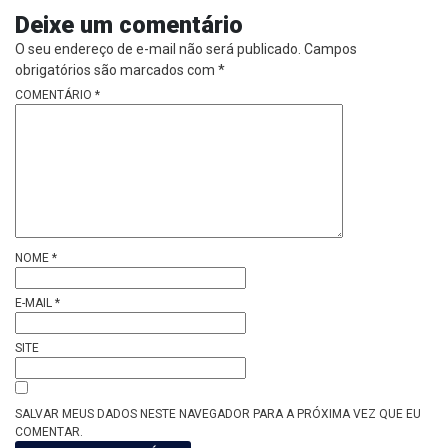
Deixe um comentário
O seu endereço de e-mail não será publicado.
Campos
obrigatórios são marcados com
*
COMENTÁRIO
*
NOME
*
E-MAIL
*
SITE
SALVAR MEUS DADOS NESTE NAVEGADOR PARA A PRÓXIMA VEZ QUE EU
COMENTAR.