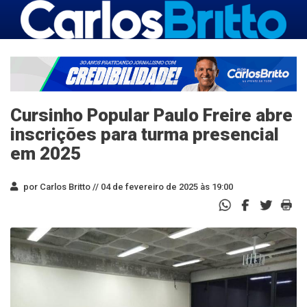
Cursinho Popular Paulo Freire abre
inscrições para turma presencial
em 2025
por Carlos Britto //
04 de fevereiro de 2025 às 19:00