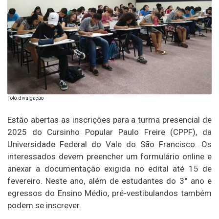
Foto: divulgação
Estão abertas as inscrições para a turma presencial de
2025 do Cursinho Popular Paulo Freire (CPPF), da
Universidade Federal do Vale do São Francisco. Os
interessados devem preencher um formulário online e
anexar a documentação exigida no edital até 15 de
fevereiro. Neste ano, além de estudantes do 3° ano e
egressos do Ensino Médio, pré-vestibulandos também
podem se inscrever.