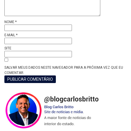
NOME
*
E-MAIL
*
SITE
SALVAR MEUS DADOS NESTE NAVEGADOR PARA A PRÓXIMA VEZ QUE EU
COMENTAR.