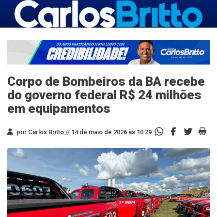
Corpo de Bombeiros da BA recebe
do governo federal R$ 24 milhões
em equipamentos
por Carlos Britto //
14 de maio de 2026 às 10:29