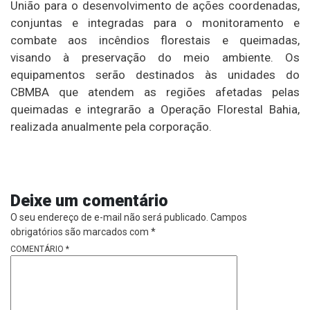
União para o desenvolvimento de ações coordenadas,
conjuntas e integradas para o monitoramento e
combate aos incêndios florestais e queimadas,
visando à preservação do meio ambiente. Os
equipamentos serão destinados às unidades do
CBMBA que atendem as regiões afetadas pelas
queimadas e integrarão a Operação Florestal Bahia,
realizada anualmente pela corporação.
Deixe um comentário
O seu endereço de e-mail não será publicado.
Campos
obrigatórios são marcados com
*
COMENTÁRIO
*