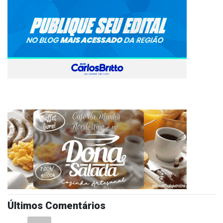
Últimos Comentários