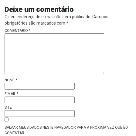
Deixe um comentário
O seu endereço de e-mail não será publicado.
Campos
obrigatórios são marcados com
*
COMENTÁRIO
*
NOME
*
E-MAIL
*
SITE
SALVAR MEUS DADOS NESTE NAVEGADOR PARA A PRÓXIMA VEZ QUE EU
COMENTAR.