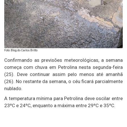
Foto: Blog do Carlos Britto
Confirmando as previsões meteorológicas, a semana
começa com chuva em Petrolina nesta segunda-feira
(25). Deve continuar assim pelo menos até amanhã
(26). No restante da semana, o céu ficará parcialmente
nublado.
A temperatura mínima para Petrolina deve oscilar entre
23ºC e 24ºC, enquanto a máxima entre 29ºC e 35ºC.