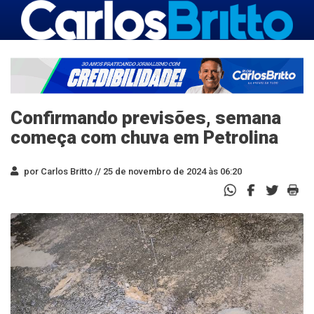
Confirmando previsões, semana
começa com chuva em Petrolina
por Carlos Britto //
25 de novembro de 2024 às 06:20