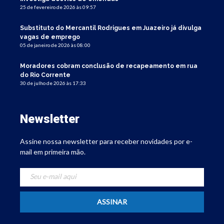
25 de fevereiro de 2026 às 09:57
Substituto do Mercantil Rodrigues em Juazeiro já divulga
vagas de emprego
05 de janeiro de 2026 às 08:00
Moradores cobram conclusão de recapeamento em rua
do Rio Corrente
30 de julho de 2026 às 17:33
Newsletter
Assine nossa newsletter para receber novidades por e-
mail em primeira mão.