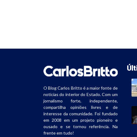
Úl
O Blog Carlos Britto é a maior fonte de
notícias do interior do Estado. Com um
jornalismo forte, independente,
compartilha opiniões livres e de
interesse da comunidade. Foi fundado
em 2008 em um projeto pioneiro e
ousado e se tornou referência. Na
frente em tudo!