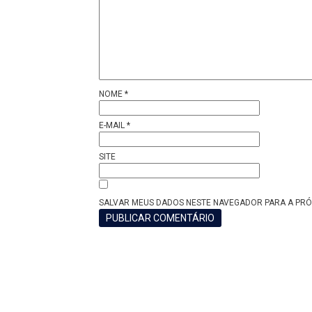
NOME
*
E-MAIL
*
SITE
SALVAR MEUS DADOS NESTE NAVEGADOR PARA A PRÓ