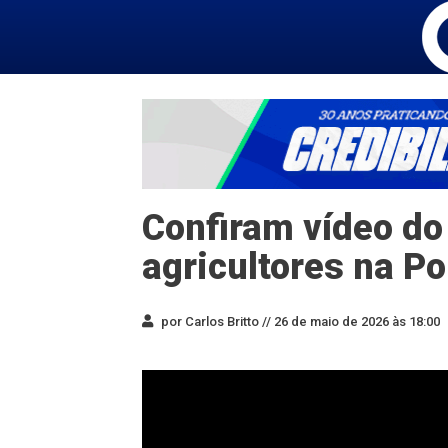
Confiram vídeo do
agricultores na P
por Carlos Britto //
26 de maio de 2026 às 18:00