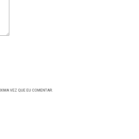
XIMA VEZ QUE EU COMENTAR.