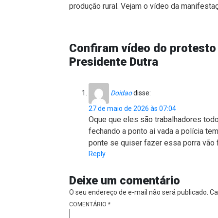
produção rural. Vejam o vídeo da manifestaç
Confiram vídeo do protesto 
Presidente Dutra
Doidao
disse:
27 de maio de 2026 às 07:04
Oque que eles são trabalhadores todo 
fechando a ponto ai vada a polícia t
ponte se quiser fazer essa porra vão 
Reply
Deixe um comentário
O seu endereço de e-mail não será publicado.
Ca
COMENTÁRIO
*