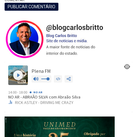
COMENTAR.