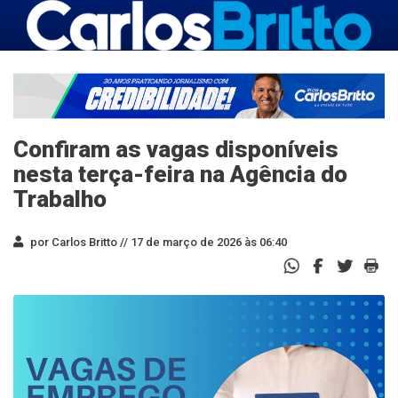
Confiram as vagas disponíveis
nesta terça-feira na Agência do
Trabalho
por Carlos Britto //
17 de março de 2026 às 06:40