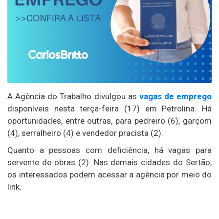
A Agência do Trabalho divulgou as
vagas de emprego
disponíveis nesta terça-feira (17) em Petrolina. Há
oportunidades, entre outras, para pedreiro (6), garçom
(4), serralheiro (4) e vendedor pracista (2).
Quanto a pessoas com deficiência, há vagas para
servente de obras (2). Nas demais cidades do Sertão,
os interessados podem acessar a agência por meio do
link.