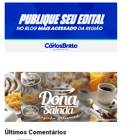
Últimos Comentários