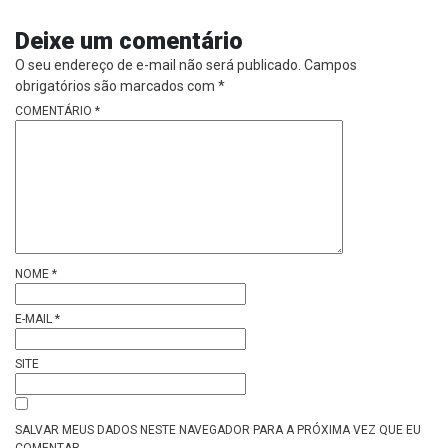
Deixe um comentário
O seu endereço de e-mail não será publicado.
Campos
obrigatórios são marcados com
*
COMENTÁRIO
*
NOME
*
E-MAIL
*
SITE
SALVAR MEUS DADOS NESTE NAVEGADOR PARA A PRÓXIMA VEZ QUE EU