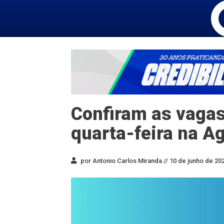
Confiram as vagas
quarta-feira na A
por Antonio Carlos Miranda //
10 de junho de 202