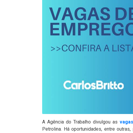
A Agência do Trabalho divulgou as
vaga
Petrolina. Há oportunidades, entre outras, 