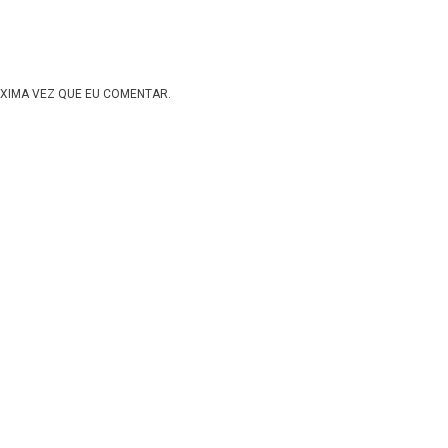
XIMA VEZ QUE EU COMENTAR.