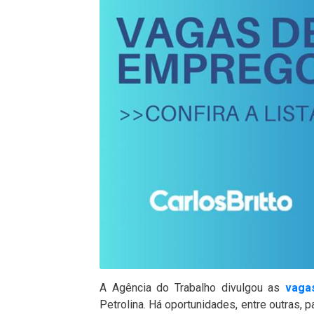
A Agência do Trabalho divulgou as
vaga
Petrolina. Há oportunidades, entre outras, 