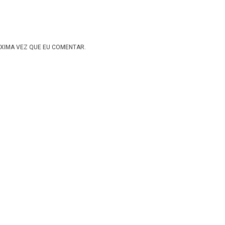
XIMA VEZ QUE EU COMENTAR.