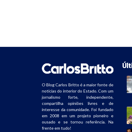
Úl
O Blog Carlos Britto é a maior fonte de
notícias do interior do Estado. Com um
jornalismo forte, independente,
compartilha opiniões livres e de
interesse da comunidade. Foi fundado
em 2008 em um projeto pioneiro e
ousado e se tornou referência. Na
frente em tudo!