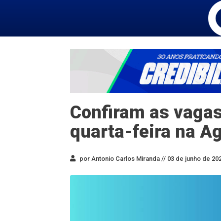
Confiram as vagas
quarta-feira na A
por Antonio Carlos Miranda //
03 de junho de 202