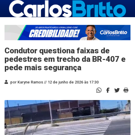
Condutor questiona faixas de
pedestres em trecho da BR-407 e
pede mais segurança
por Karyne Ramos //
12 de junho de 2026 às 17:30