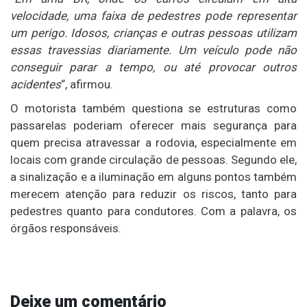
velocidade, uma faixa de pedestres pode representar
um perigo. Idosos, crianças e outras pessoas utilizam
essas travessias diariamente. Um veículo pode não
conseguir parar a tempo, ou até provocar outros
acidentes
“, afirmou.
O motorista também questiona se estruturas como
passarelas poderiam oferecer mais segurança para
quem precisa atravessar a rodovia, especialmente em
locais com grande circulação de pessoas. Segundo ele,
a sinalização e a iluminação em alguns pontos também
merecem atenção para reduzir os riscos, tanto para
pedestres quanto para condutores. Com a palavra, os
órgãos responsáveis.
Deixe um comentário