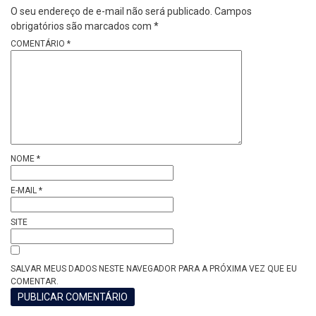
O seu endereço de e-mail não será publicado.
Campos
obrigatórios são marcados com
*
COMENTÁRIO
*
NOME
*
E-MAIL
*
SITE
SALVAR MEUS DADOS NESTE NAVEGADOR PARA A PRÓXIMA VEZ QUE EU
COMENTAR.