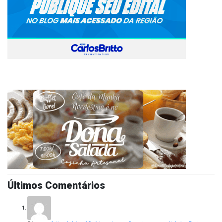
Últimos Comentários