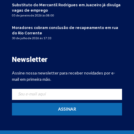
Substituto do Mercantil Rodrigues em Juazeiro já divulga
vagas de emprego
05 de janeiro de 2026 às 08:00
Moradores cobram conclusão de recapeamento em rua
do Rio Corrente
30 de julho de 2026 às 17:33
Newsletter
Assine nossa newsletter para receber novidades por e-
mail em primeira mão.